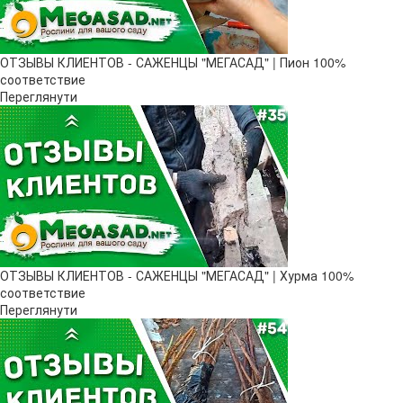
ОТЗЫВЫ КЛИЕНТОВ - САЖЕНЦЫ "МЕГАСАД" | Пион 100%
соответствие
Переглянути
ОТЗЫВЫ КЛИЕНТОВ - САЖЕНЦЫ "МЕГАСАД" | Хурма 100%
соответствие
Переглянути