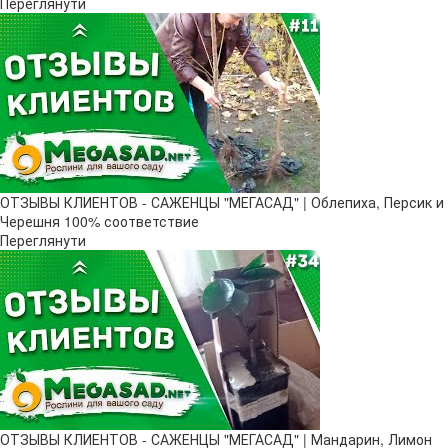
Переглянути
ОТЗЫВЫ КЛИЕНТОВ - САЖЕНЦЫ "МЕГАСАД" | Облепиха, Персик и
Черешня 100% соответствие
Переглянути
ОТЗЫВЫ КЛИЕНТОВ - САЖЕНЦЫ "МЕГАСАД" | Мандарин, Лимон