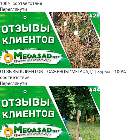
100% соответствие
Переглянути
ОТЗЫВЫ КЛИЕНТОВ - САЖЕНЦЫ "МЕГАСАД" | Хурма - 100%
соответствие
Переглянути