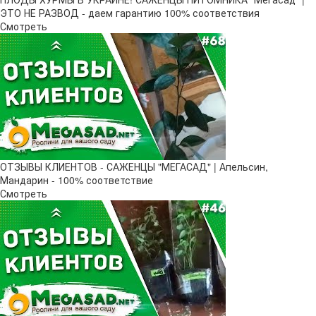
ЭТО НЕ РАЗВОД - даем гарантию 100% соответствия
Смотреть
ОТЗЫВЫ КЛИЕНТОВ - САЖЕНЦЫ "МЕГАСАД" | Апельсин,
Мандарин - 100% соответствие
Смотреть