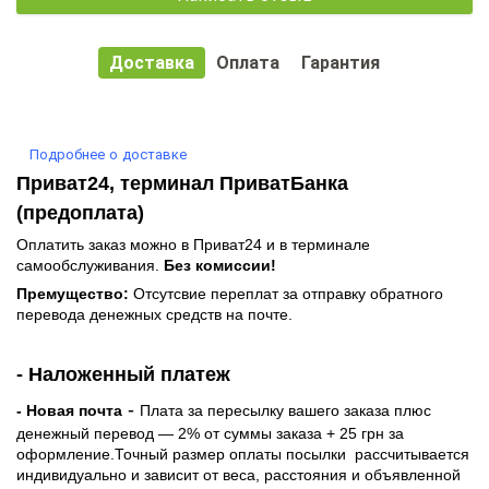
Доставка
Оплата
Гарантия
Подробнее о доставке
Приват24, терминал ПриватБанка
(предоплата)
Оплатить заказ можно в Приват24 и в терминале
самообслуживания.
Без комиссии!
Премущество:
Отсутсвие переплат за отправку обратного
перевода денежных средств на почте.
- Наложенный платеж
-
- Новая почта
Плата за пересылку вашего заказа плюс
денежный перевод — 2% от суммы заказа + 25 грн за
оформление.Точный размер оплаты посылки рассчитывается
индивидуально и зависит от веса, расстояния и объявленной