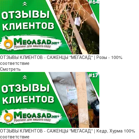
ОТЗЫВЫ КЛИЕНТОВ - САЖЕНЦЫ "МЕГАСАД" | Розы - 100%
соответствие
Смотреть
ОТЗЫВЫ КЛИЕНТОВ - САЖЕНЦЫ "МЕГАСАД" | Кедр, Хурма 100%
соответствие