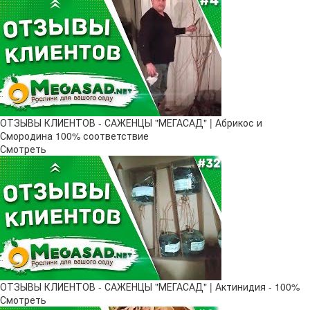
ОТЗЫВЫ КЛИЕНТОВ - САЖЕНЦЫ "МЕГАСАД" | Абрикос и
Смородина 100% соответствие
Смотреть
ОТЗЫВЫ КЛИЕНТОВ - САЖЕНЦЫ "МЕГАСАД" | Актинидия - 100%
Смотреть