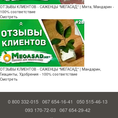
ОТЗЫВЫ КЛИЕНТОВ - САЖЕНЦЫ "МЕГАСАД" | Мята, Мандарин -
100% соответствие
Смотреть
ОТЗЫВЫ КЛИЕНТОВ - САЖЕНЦЫ "МЕГАСАД" | Мандарин,
Гиацинты, Удобрения - 100% соответствие
Смотреть
0 800 332-015
067 654-16-41
050 515-46-13
093 170-72-03
067 654-29-42