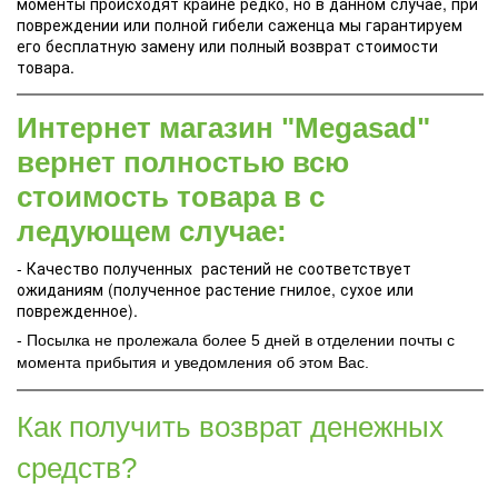
моменты происходят крайне редко, но в данном случае, при
повреждении или полной гибели саженца мы гарантируем
его бесплатную замену или полный возврат стоимости
товара.
Интернет магазин "Megasad"
вернет полностью всю
стоимость товара в с
ледующем случае:
- Качество полученных растений не соответствует
ожиданиям (полученное растение гнилое, сухое или
поврежденное).
- Посылка не пролежала более 5 дней в отделении почты с
момента прибытия и уведомления об этом Вас.
Как получить возврат денежных
средств?