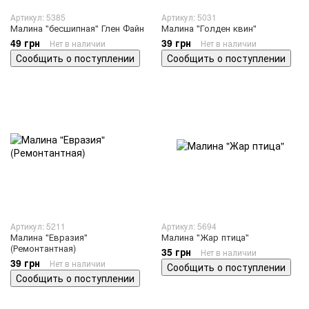
Артикул: 5385
Артикул: 5031
Малина "бесшипная" Глен Файн
Малина "Голден квин"
49 грн
39 грн
Нет в наличии
Нет в наличии
Сообщить о поступлении
Сообщить о поступлении
Артикул: 5211
Артикул: 5694
Малина "Евразия"
Малина "Жар птица"
(Ремонтантная)
35 грн
Нет в наличии
39 грн
Нет в наличии
Сообщить о поступлении
Сообщить о поступлении