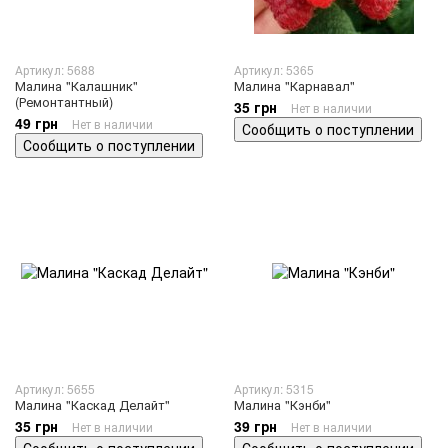
Артикул: 5688
Артикул: 5365
Малина "Калашник"
Малина "Карнавал"
(Ремонтантный)
35 грн
Нет в наличии
49 грн
Нет в наличии
Сообщить о поступлении
Сообщить о поступлении
Артикул: 5655
Артикул: 5315
Малина "Каскад Делайт"
Малина "Кэнби"
35 грн
39 грн
Нет в наличии
Нет в наличии