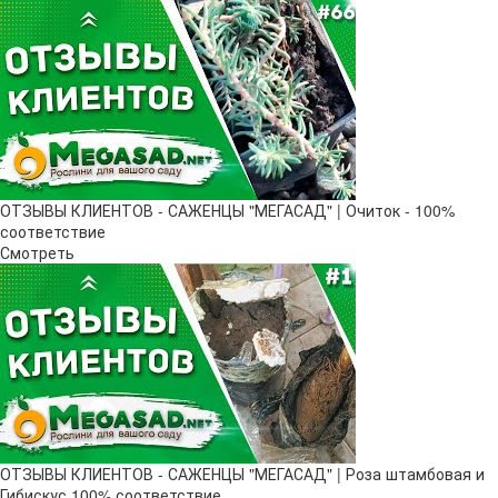
ОТЗЫВЫ КЛИЕНТОВ - САЖЕНЦЫ "МЕГАСАД" | Очиток - 100%
соответствие
Смотреть
ОТЗЫВЫ КЛИЕНТОВ - САЖЕНЦЫ "МЕГАСАД" | Роза штамбовая и
Гибискус 100% соответствие