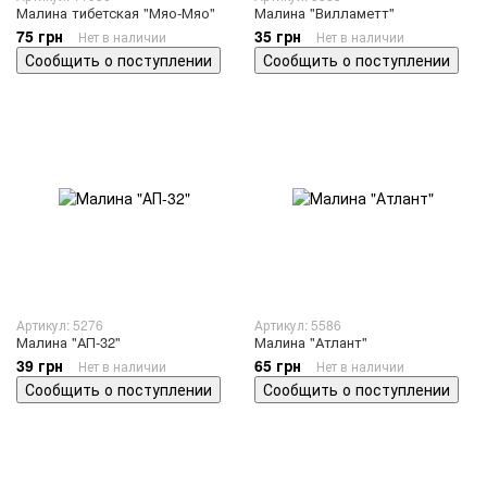
Малина тибетская "Мяо-Мяо"
Малина "Вилламетт"
75 грн
35 грн
Нет в наличии
Нет в наличии
Сообщить о поступлении
Сообщить о поступлении
Артикул: 5276
Артикул: 5586
Малина "АП-32"
Малина "Атлант"
39 грн
65 грн
Нет в наличии
Нет в наличии
Сообщить о поступлении
Сообщить о поступлении