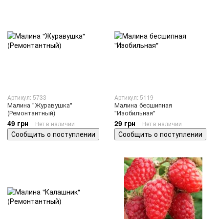
Артикул: 5733
Артикул: 5119
Малина "Журавушка"
Малина бесшипная
(Ремонтантный)
"Изобильная"
49 грн
29 грн
Нет в наличии
Нет в наличии
Сообщить о поступлении
Сообщить о поступлении