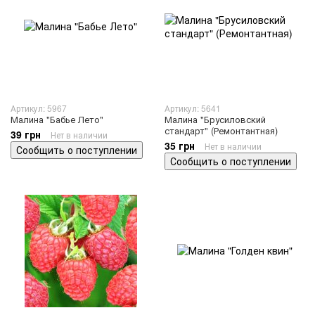
Артикул: 5967
Артикул: 5641
Малина "Бабье Лето"
Малина "Брусиловский
стандарт" (Ремонтантная)
39 грн
Нет в наличии
35 грн
Нет в наличии
Сообщить о поступлении
Сообщить о поступлении