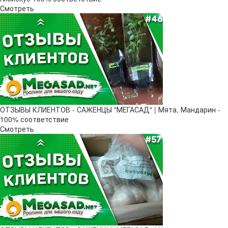
Смотреть
ОТЗЫВЫ КЛИЕНТОВ - САЖЕНЦЫ "МЕГАСАД" | Мята, Мандарин -
100% соответствие
Смотреть