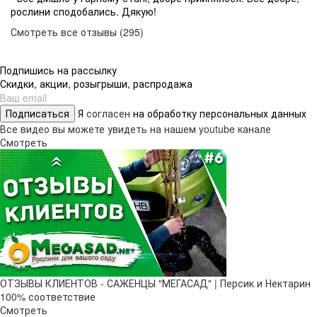
рослини сподобались. Дякую!
Смотреть все отзывы (295)
Подпишись на рассылку
Скидки, акции, розыгрыши, распродажа
Подписаться
Я
согласен
на обработку персональных данных
Все видео вы можете увидеть на нашем youtube канале
Смотреть
ОТЗЫВЫ КЛИЕНТОВ - САЖЕНЦЫ "МЕГАСАД" | Персик и Нектарин
100% соответствие
Смотреть