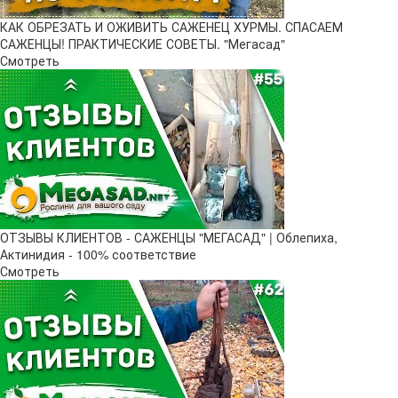
КАК ОБРЕЗАТЬ И ОЖИВИТЬ САЖЕНЕЦ ХУРМЫ. СПАСАЕМ
САЖЕНЦЫ! ПРАКТИЧЕСКИЕ СОВЕТЫ. "Мегасад"
Смотреть
ОТЗЫВЫ КЛИЕНТОВ - САЖЕНЦЫ "МЕГАСАД" | Облепиха,
Актинидия - 100% соответствие
Смотреть