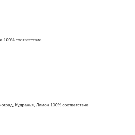
 100% соответствие
град, Кудранья, Лимон 100% соответствие