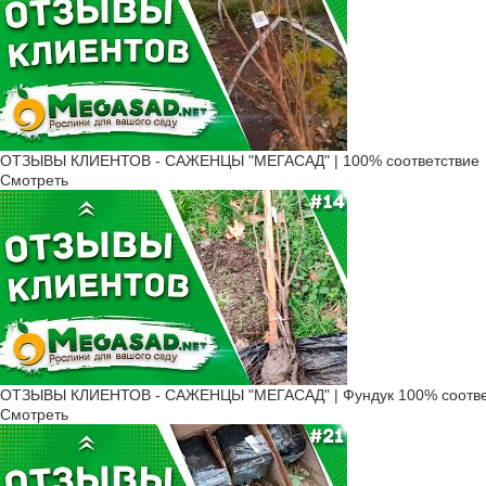
ОТЗЫВЫ КЛИЕНТОВ - САЖЕНЦЫ "МЕГАСАД" | 100% соответствие
Смотреть
ОТЗЫВЫ КЛИЕНТОВ - САЖЕНЦЫ "МЕГАСАД" | Фундук 100% соотве
Смотреть