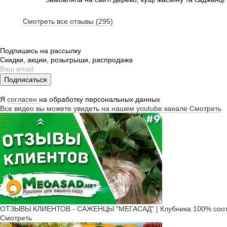
Смотреть все отзывы (295)
Подпишись на рассылку
Скидки, акции, розыгрыши, распродажа
Подписаться
Я
согласен
на обработку персональных данных
Все видео вы можете увидеть на нашем youtube канале
Смотреть
ОТЗЫВЫ КЛИЕНТОВ - САЖЕНЦЫ "МЕГАСАД" | Клубника 100% соот
Смотреть