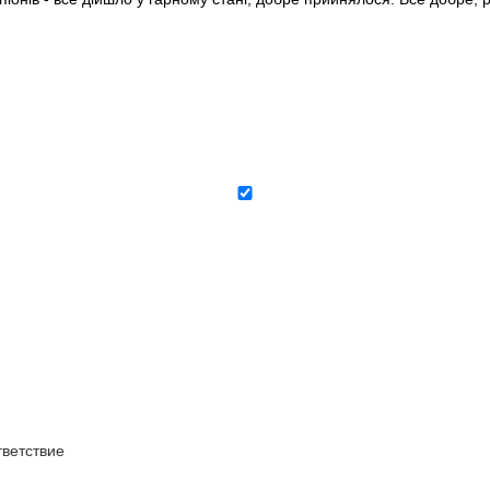
ветствие