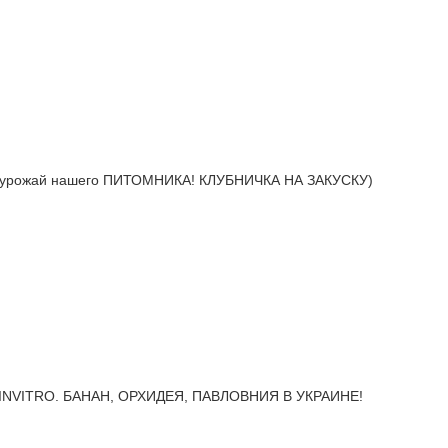
урожай нашего ПИТОМНИКА! КЛУБНИЧКА НА ЗАКУСКУ)
INVITRO. БАНАН, ОРХИДЕЯ, ПАВЛОВНИЯ В УКРАИНЕ!