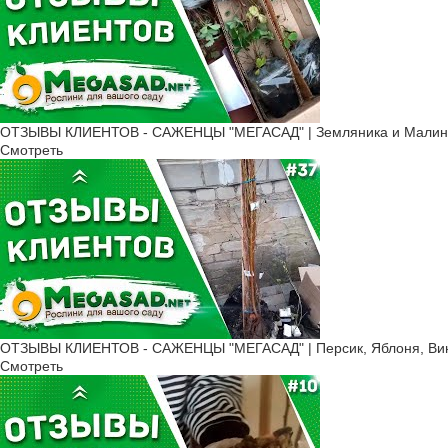
ОТЗЫВЫ КЛИЕНТОВ - САЖЕНЦЫ "МЕГАСАД" | Земляника и Малина
Смотреть
ОТЗЫВЫ КЛИЕНТОВ - САЖЕНЦЫ "МЕГАСАД" | Персик, Яблоня, Вино
Смотреть