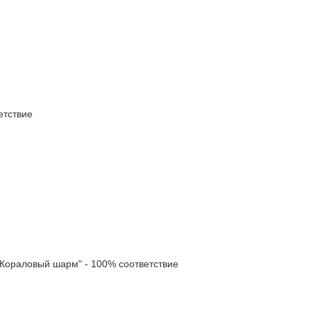
тствие
ораловый шарм" - 100% соответствие