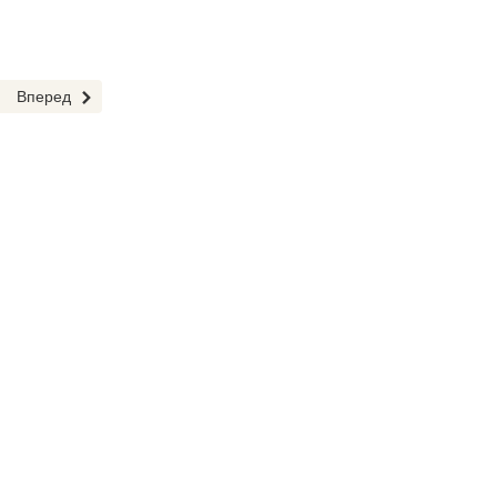
Вперед