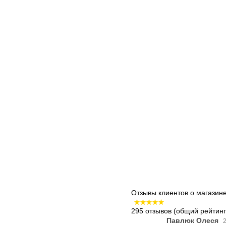
Отзывы клиентов о магазин
295 отзывов
(общий рейтинг:
Павлюк Олеся
2