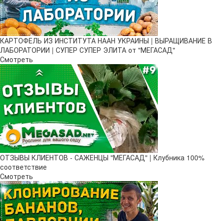
КАРТОФЕЛЬ ИЗ ИНСТИТУТА НААН УКРАИНЫ | ВЫРАЩИВАНИЕ В
ЛАБОРАТОРИИ | СУПЕР СУПЕР ЭЛИТА от "МЕГАСАД"
Смотреть
ОТЗЫВЫ КЛИЕНТОВ - САЖЕНЦЫ "МЕГАСАД" | Клубника 100%
соответствие
Смотреть