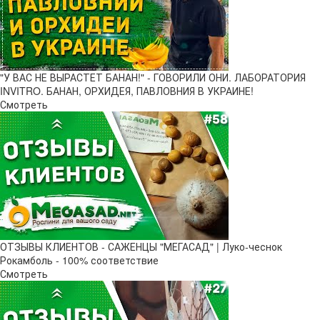
"У ВАС НЕ ВЫРАСТЕТ БАНАН!" - ГОВОРИЛИ ОНИ. ЛАБОРАТОРИЯ
INVITRO. БАНАН, ОРХИДЕЯ, ПАВЛОВНИЯ В УКРАИНЕ!
Смотреть
ОТЗЫВЫ КЛИЕНТОВ - САЖЕНЦЫ "МЕГАСАД" | Луко-чеснок
Рокамболь - 100% соответствие
Смотреть