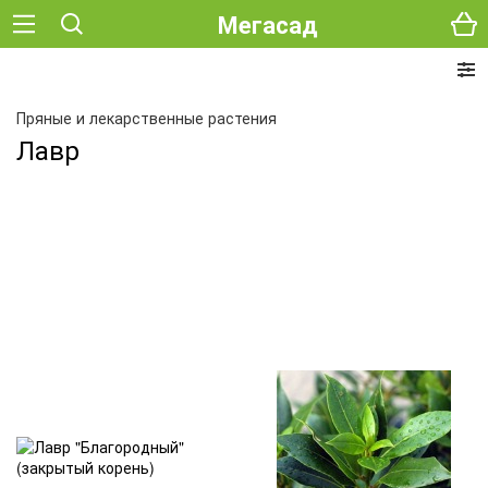
Мегасад
Пряные и лекарственные растения
Лавр