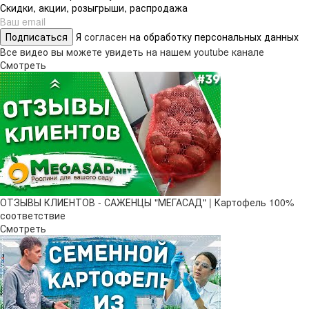
Скидки, акции, розыгрыши, распродажа
Подписаться
Я
согласен
на обработку персональных данных
Все видео вы можете увидеть на нашем youtube канале
Смотреть
ОТЗЫВЫ КЛИЕНТОВ - САЖЕНЦЫ "МЕГАСАД" | Картофель 100%
соответствие
Смотреть