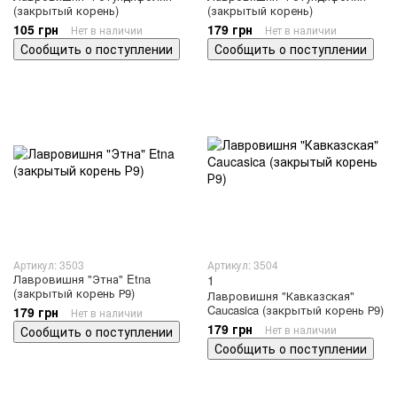
(закрытый корень)
(закрытый корень)
105 грн
179 грн
Нет в наличии
Нет в наличии
Сообщить о поступлении
Сообщить о поступлении
Артикул: 3503
Артикул: 3504
Лавровишня "Этна" Etna
1
(закрытый корень Р9)
Лавровишня "Кавказская"
Caucasica (закрытый корень Р9)
179 грн
Нет в наличии
179 грн
Нет в наличии
Сообщить о поступлении
Сообщить о поступлении