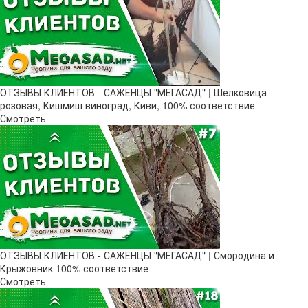
ОТЗЫВЫ КЛИЕНТОВ - САЖЕНЦЫ "МЕГАСАД" | Шелковица
розовая, Кишмиш виноград, Киви, 100% соответствие
Смотреть
ОТЗЫВЫ КЛИЕНТОВ - САЖЕНЦЫ "МЕГАСАД" | Смородина и
Крыжовник 100% соответствие
Смотреть