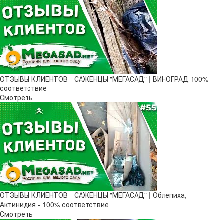
ОТЗЫВЫ КЛИЕНТОВ - САЖЕНЦЫ "МЕГАСАД" | ВИНОГРАД 100%
соответствие
Смотреть
ОТЗЫВЫ КЛИЕНТОВ - САЖЕНЦЫ "МЕГАСАД" | Облепиха,
Актинидия - 100% соответствие
Смотреть