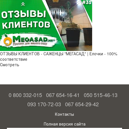
ОТЗЫВЫ КЛИЕНТОВ - САЖЕНЦЫ "МЕГАСАД" | Елочки - 100%
соответствие
Смотреть
0 800 332-015
067 654-16-41
050 515-46-13
093 170-72-03
067 654-29-42
Контакты
Полная версия сайта