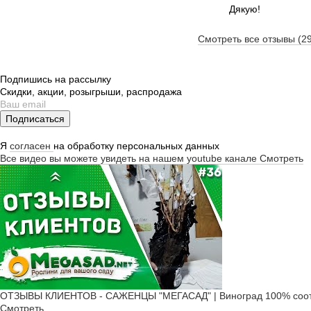
Дякую!
Смотреть все отзывы (2
Подпишись на рассылку
Скидки, акции, розыгрыши, распродажа
Подписаться
Я
согласен
на обработку персональных данных
Все видео вы можете увидеть на нашем youtube канале
Смотреть
ОТЗЫВЫ КЛИЕНТОВ - САЖЕНЦЫ "МЕГАСАД" | Виноград 100% соот
Смотреть