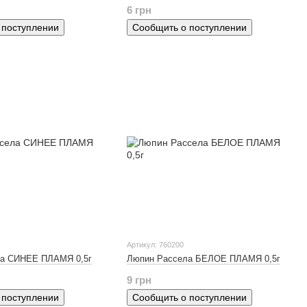
6 грн
 поступлении
Сообщить о поступлении
Артикул: 760200
ла СИНЕЕ ПЛАМЯ 0,5г
Люпин Рассела БЕЛОЕ ПЛАМЯ 0,5г
9 грн
 поступлении
Сообщить о поступлении