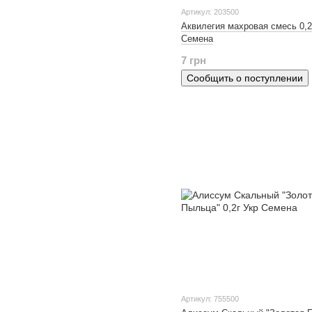
Артикул: 203500
Аквилегия махровая смесь 0,2
Семена
7 грн
Сообщить о поступлении
Артикул: 755500