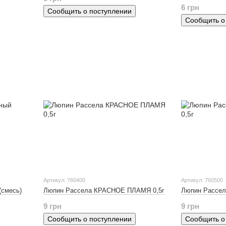
6 грн
Сообщить о поступлении
Сообщить о
Артикул: 760400
Артикул: 760500
(смесь)
Люпин Рассела КРАСНОЕ ПЛАМЯ 0,5г
Люпин Рассе
9 грн
9 грн
Сообщить о поступлении
Сообщить о