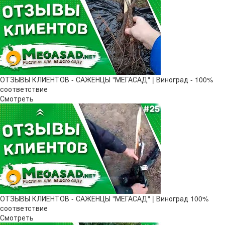
ОТЗЫВЫ КЛИЕНТОВ - САЖЕНЦЫ "МЕГАСАД" | Виноград - 100%
соответствие
Смотреть
ОТЗЫВЫ КЛИЕНТОВ - САЖЕНЦЫ "МЕГАСАД" | Виноград 100%
соответствие
Смотреть