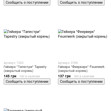
Сообщить о поступлении
Сообщить о поступлении
Артикул: 7350
Артикул: 3769
Гейхера "Тапестри" Tapestry
Гейхера "Феерверк" Feuerwerk
(закрытый корень)
(закрытый корень)
145 грн
137 грн
Нет в наличии
Нет в наличии
Сообщить о поступлении
Сообщить о поступлении