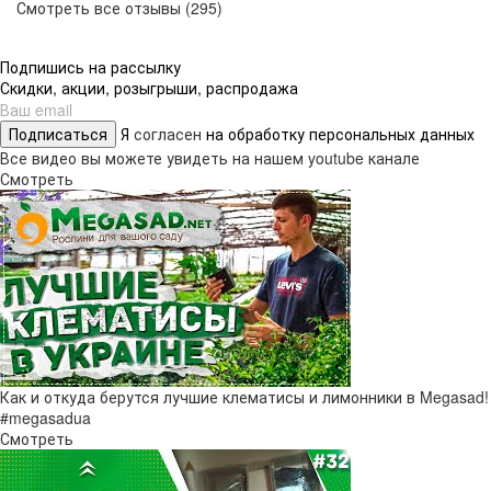
Смотреть все отзывы (295)
Подпишись на рассылку
Скидки, акции, розыгрыши, распродажа
Подписаться
Я
согласен
на обработку персональных данных
Все видео вы можете увидеть на нашем youtube канале
Смотреть
Как и откуда берутся лучшие клематисы и лимонники в Megasad!
#megasadua
Смотреть