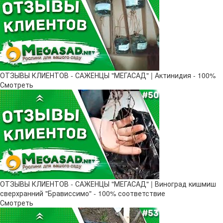
ОТЗЫВЫ КЛИЕНТОВ - САЖЕНЦЫ "МЕГАСАД" | Актинидия - 100%
Смотреть
ОТЗЫВЫ КЛИЕНТОВ - САЖЕНЦЫ "МЕГАСАД" | Виноград кишмиш
сверхранний "Брависсимо" - 100% соответствие
Смотреть