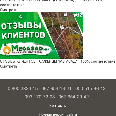
соответствие
Смотреть
ОТЗЫВЫ КЛИЕНТОВ - САЖЕНЦЫ "МЕГАСАД" | 100% соответствие
Смотреть
0 800 332-015
067 654-16-41
050 515-46-13
093 170-72-03
067 654-29-42
Контакты
Полная версия сайта