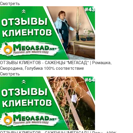
Смотреть
ОТЗЫВЫ КЛИЕНТОВ - САЖЕНЦЫ "МЕГАСАД" | Ромашка,
Смородина, Голубика 100% соответствие
Смотреть
ОТЗЫВЫ КЛИЕНТОВ - САЖЕНЦЫ "МЕГАСАД" | Розы - 100%