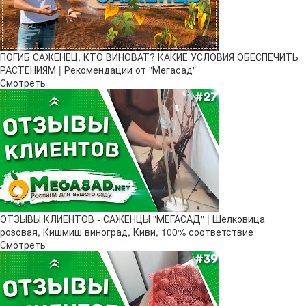
ПОГИБ САЖЕНЕЦ, КТО ВИНОВАТ? КАКИЕ УСЛОВИЯ ОБЕСПЕЧИТЬ
РАСТЕНИЯМ | Рекомендации от "Мегасад"
Смотреть
ОТЗЫВЫ КЛИЕНТОВ - САЖЕНЦЫ "МЕГАСАД" | Шелковица
розовая, Кишмиш виноград, Киви, 100% соответствие
Смотреть