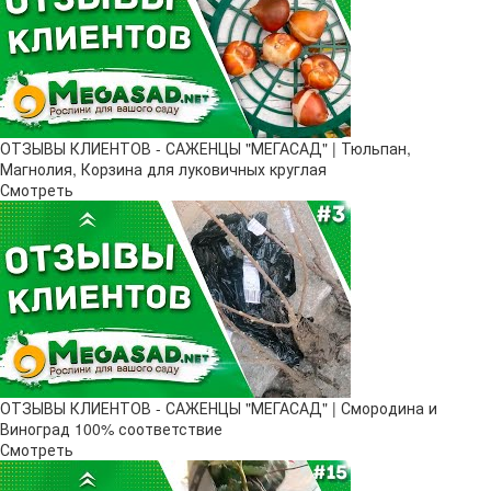
ОТЗЫВЫ КЛИЕНТОВ - САЖЕНЦЫ "МЕГАСАД" | Тюльпан,
Магнолия, Корзина для луковичных круглая
Смотреть
ОТЗЫВЫ КЛИЕНТОВ - САЖЕНЦЫ "МЕГАСАД" | Смородина и
Виноград 100% соответствие
Смотреть