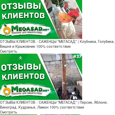
ОТЗЫВЫ КЛИЕНТОВ - САЖЕНЦЫ "МЕГАСАД" | Клубника, Голубика,
Вишня и Крыжовник 100% соответствие
Смотреть
ОТЗЫВЫ КЛИЕНТОВ - САЖЕНЦЫ "МЕГАСАД" | Персик, Яблоня,
Виноград, Кудранья, Лимон 100% соответствие
Смотреть