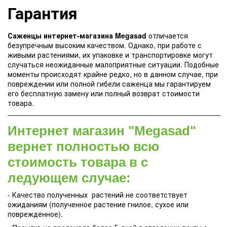
Гарантия
Саженцы интернет-магазина Megasad
отличается
безупречным высоким качеством. Однако, при работе с
живыми растениями, их упаковке и транспортировке могут
случаться неожиданные малоприятные ситуации. Подобные
моменты происходят крайне редко, но в данном случае, при
повреждении или полной гибели саженца мы гарантируем
его бесплатную замену или полный возврат стоимости
товара.
Интернет магазин "Megasad"
вернет полностью всю
стоимость товара в с
ледующем случае:
- Качество полученных растений не соответствует
ожиданиям (полученное растение гнилое, сухое или
поврежденное).