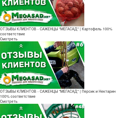
ОТЗЫВЫ КЛИЕНТОВ - САЖЕНЦЫ "МЕГАСАД" | Картофель 100%
соответствие
Смотреть
ОТЗЫВЫ КЛИЕНТОВ - САЖЕНЦЫ "МЕГАСАД" | Персик и Нектарин
100% соответствие
Смотреть