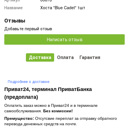
Название
Хоста "Blue Cadet" 1шт
Отзывы
Добавьте первый отзыв
Написать отзыв
Доставка
Оплата
Гарантия
Подробнее о доставке
Приват24, терминал ПриватБанка
(предоплата)
Оплатить заказ можно в Приват24 и в терминале
самообслуживания.
Без комиссии!
Премущество:
Отсутсвие переплат за отправку обратного
перевода денежных средств на почте.