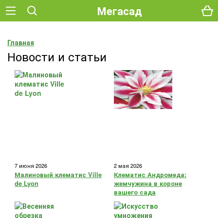
Мегасад
Главная
Новости и статьи
7 июня 2026
2 мая 2026
Малиновый клематис Ville
Клематис Андромеда:
de Lyon
жемчужина в короне
вашего сада