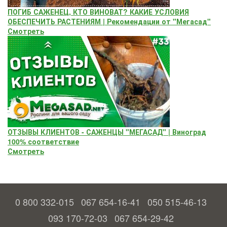
ПОГИБ САЖЕНЕЦ, КТО ВИНОВАТ? КАКИЕ УСЛОВИЯ
ОБЕСПЕЧИТЬ РАСТЕНИЯМ | Рекомендации от "Мегасад"
Смотреть
ОТЗЫВЫ КЛИЕНТОВ - САЖЕНЦЫ "МЕГАСАД" | Виноград
100% соответствие
Смотреть
0 800 332-015
067 654-16-41
050 515-46-13
093 170-72-03
067 654-29-42