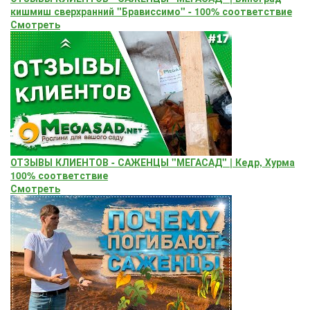
кишмиш сверхранний "Брависсимо" - 100% соответствие
Смотреть
ОТЗЫВЫ КЛИЕНТОВ - САЖЕНЦЫ "МЕГАСАД" | Кедр, Хурма
100% соответствие
Смотреть