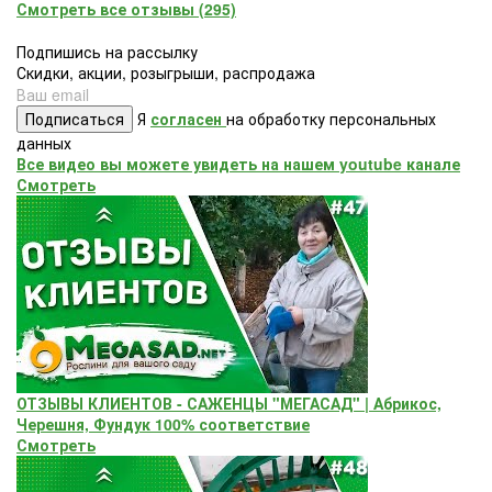
Смотреть все отзывы (295)
Подпишись на рассылку
Скидки, акции, розыгрыши, распродажа
Подписаться
Я
согласен
на обработку персональных
данных
Все видео вы можете увидеть на нашем youtube канале
Смотреть
ОТЗЫВЫ КЛИЕНТОВ - САЖЕНЦЫ "МЕГАСАД" | Абрикос,
Черешня, Фундук 100% соответствие
Смотреть