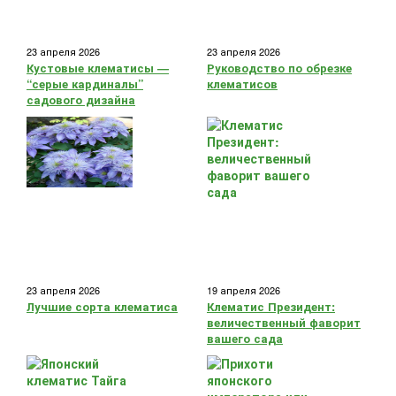
23 апреля 2026
23 апреля 2026
Кустовые клематисы —
Руководство по обрезке
“серые кардиналы”
клематисов
садового дизайна
23 апреля 2026
19 апреля 2026
Лучшие сорта клематиса
Клематис Президент:
величественный фаворит
вашего сада