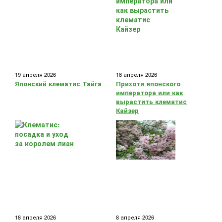
19 апреля 2026
18 апреля 2026
Японский клематис Тайга
Прихоти японского
императора или как
вырастить клематис
Кайзер
18 апреля 2026
8 апреля 2026