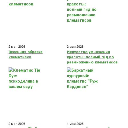
2 мая 2026
2 мая 2026
Весенняя обрезка
Искусство умножения
клематисов
красоты: полный гид по
размножению клематисов
2 мая 2026
1 мая 2026