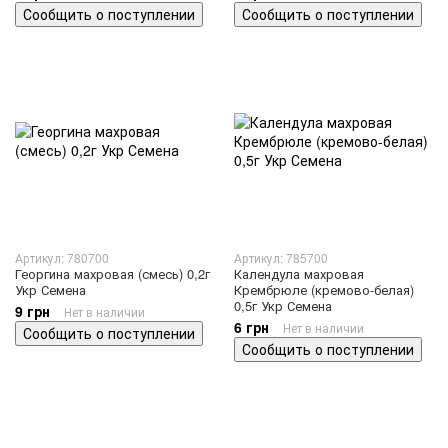
Сообщить о поступлении
Сообщить о поступлении
Артикул: 780700
Артикул: 785700
Георгина махровая (смесь) 0,2г
Календула махровая
Укр Семена
Крембрюле (кремово-белая)
0,5г Укр Семена
9 грн
Нет в наличии
6 грн
Нет в наличии
Сообщить о поступлении
Сообщить о поступлении