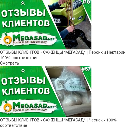
ОТЗЫВЫ КЛИЕНТОВ - САЖЕНЦЫ "МЕГАСАД" | Персик и Нектарин
100% соответствие
Смотреть
ОТЗЫВЫ КЛИЕНТОВ - САЖЕНЦЫ "МЕГАСАД" | Чеснок - 100%
соответствие