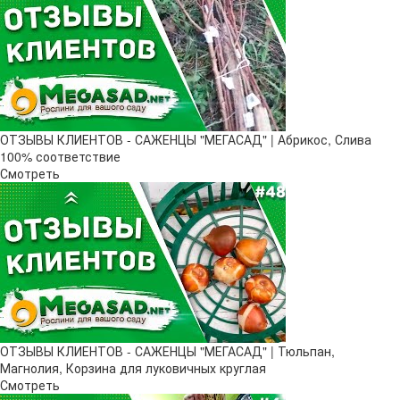
ОТЗЫВЫ КЛИЕНТОВ - САЖЕНЦЫ "МЕГАСАД" | Абрикос, Слива
100% соответствие
Смотреть
ОТЗЫВЫ КЛИЕНТОВ - САЖЕНЦЫ "МЕГАСАД" | Тюльпан,
Магнолия, Корзина для луковичных круглая
Смотреть