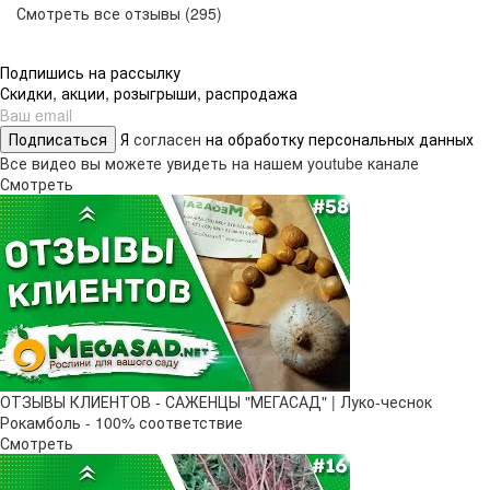
Смотреть все отзывы (295)
Подпишись на рассылку
Скидки, акции, розыгрыши, распродажа
Подписаться
Я
согласен
на обработку персональных данных
Все видео вы можете увидеть на нашем youtube канале
Смотреть
ОТЗЫВЫ КЛИЕНТОВ - САЖЕНЦЫ "МЕГАСАД" | Луко-чеснок
Рокамболь - 100% соответствие
Смотреть