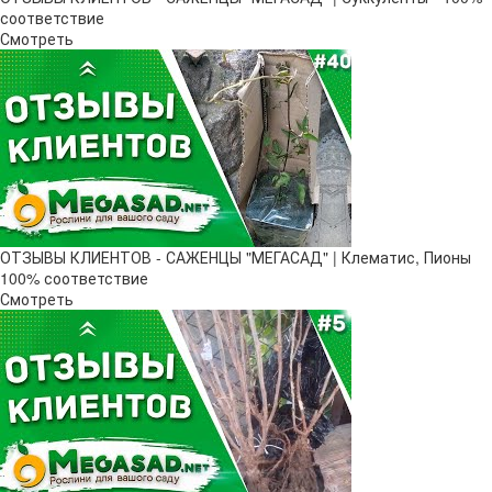
соответствие
Смотреть
ОТЗЫВЫ КЛИЕНТОВ - САЖЕНЦЫ "МЕГАСАД" | Клематис, Пионы
100% соответствие
Смотреть