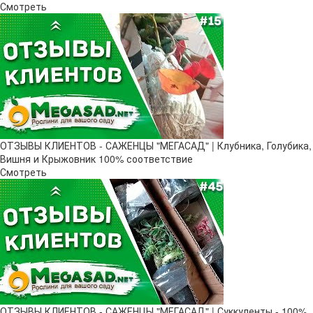
Смотреть
ОТЗЫВЫ КЛИЕНТОВ - САЖЕНЦЫ "МЕГАСАД" | Клубника, Голубика,
Вишня и Крыжовник 100% соответствие
Смотреть
ОТЗЫВЫ КЛИЕНТОВ - САЖЕНЦЫ "МЕГАСАД" | Суккуленты - 100%