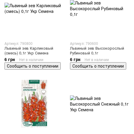
Артикул: 790800
Артикул: 790600
Львиный зев Карликовый
Львиный зев Высокорослый
(смесь) 0,1г Укр Семена
Рубиновый 0,1г
6 грн
6 грн
Нет в наличии
Нет в наличии
Сообщить о поступлении
Сообщить о поступлении