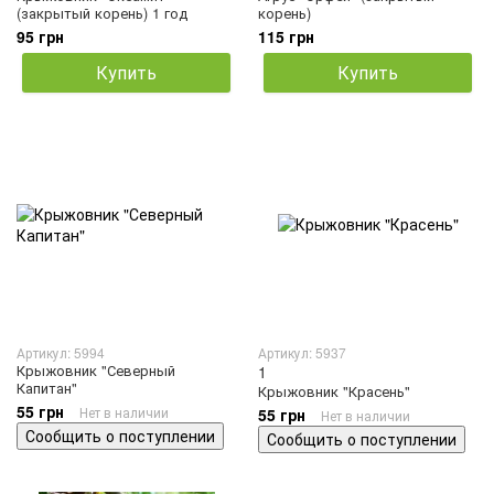
(закрытый корень) 1 год
корень)
95 грн
115 грн
Купить
Купить
Артикул: 5994
Артикул: 5937
Крыжовник "Северный
1
Капитан"
Крыжовник "Красень"
55 грн
Нет в наличии
55 грн
Нет в наличии
Сообщить о поступлении
Сообщить о поступлении