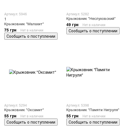
Артикул: 5946
Артикул: 5282
Крыжовник "Неслуховский"
1
Крыжовник "Малахит"
49 грн
Нет в наличии
75 грн
Нет в наличии
Сообщить о поступлении
Сообщить о поступлении
Артикул: 5294
Артикул: 5398
Крыжовник "Оксамит"
Крыжовник "Памяти Нигруля"
55 грн
55 грн
Нет в наличии
Нет в наличии
Сообщить о поступлении
Сообщить о поступлении