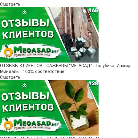
Смотреть
ОТЗЫВЫ КЛИЕНТОВ - САЖЕНЦЫ "МЕГАСАД" | Голубика, Инжир,
Миндаль - 100% соответствие
Смотреть