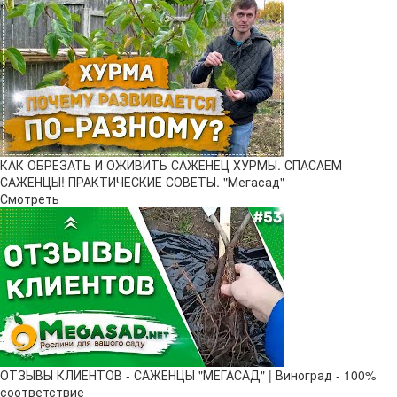
КАК ОБРЕЗАТЬ И ОЖИВИТЬ САЖЕНЕЦ ХУРМЫ. СПАСАЕМ
САЖЕНЦЫ! ПРАКТИЧЕСКИЕ СОВЕТЫ. "Мегасад"
Смотреть
ОТЗЫВЫ КЛИЕНТОВ - САЖЕНЦЫ "МЕГАСАД" | Виноград - 100%
соответствие