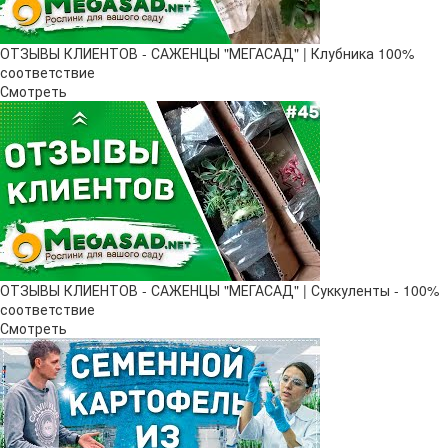
ОТЗЫВЫ КЛИЕНТОВ - САЖЕНЦЫ "МЕГАСАД" | Клубника 100%
соответствие
Смотреть
ОТЗЫВЫ КЛИЕНТОВ - САЖЕНЦЫ "МЕГАСАД" | Суккуленты - 100%
соответствие
Смотреть