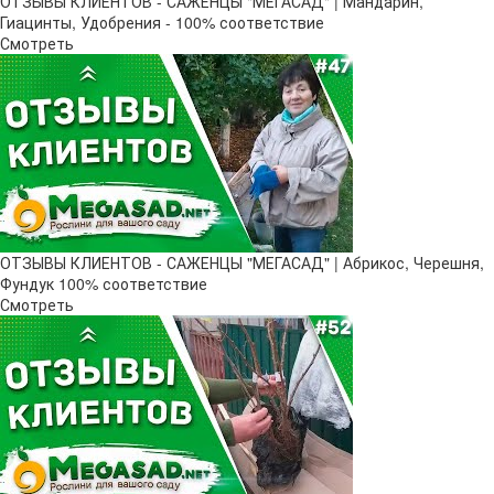
ОТЗЫВЫ КЛИЕНТОВ - САЖЕНЦЫ "МЕГАСАД" | Мандарин,
Гиацинты, Удобрения - 100% соответствие
Смотреть
ОТЗЫВЫ КЛИЕНТОВ - САЖЕНЦЫ "МЕГАСАД" | Абрикос, Черешня,
Фундук 100% соответствие
Смотреть