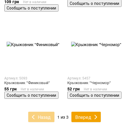
109 грн
Нет в наличии
Сообщить о поступлении
Сообщить о поступлении
Артикул: 5093
Артикул: 5457
Крыжовник "Финиковый"
Крыжовник "Черномор"
55 грн
52 грн
Нет в наличии
Нет в наличии
Сообщить о поступлении
Сообщить о поступлении
Назад
Вперед
1 из 3