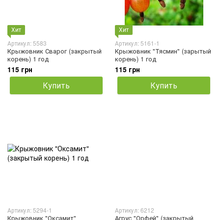
Хит
Хит
Артикул: 5583
Артикул: 5161-1
Крыжовник Сварог (закрытый
Крыжовник "Тясмин" (зарытый
корень) 1 год
корень) 1 год
115 грн
115 грн
Купить
Купить
Артикул: 5294-1
Артикул: 6212
Крыжовник "Оксамит"
Агрус "Орфей" (закрытый