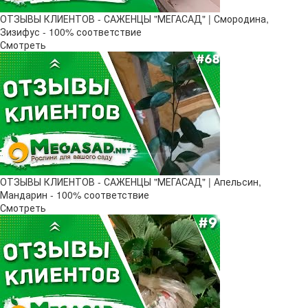
ОТЗЫВЫ КЛИЕНТОВ - САЖЕНЦЫ "МЕГАСАД" | Смородина,
Зизифус - 100% соответствие
Смотреть
ОТЗЫВЫ КЛИЕНТОВ - САЖЕНЦЫ "МЕГАСАД" | Апельсин,
Мандарин - 100% соответствие
Смотреть