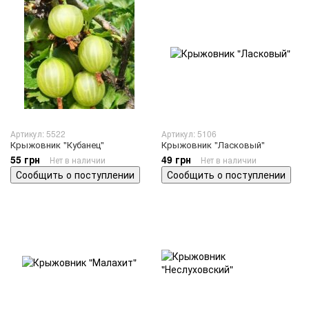
Артикул: 5522
Артикул: 5106
Крыжовник "Кубанец"
Крыжовник "Ласковый"
55 грн
49 грн
Нет в наличии
Нет в наличии
Сообщить о поступлении
Сообщить о поступлении