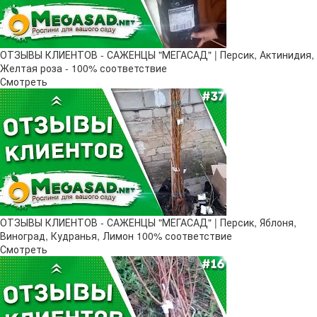
ОТЗЫВЫ КЛИЕНТОВ - САЖЕНЦЫ "МЕГАСАД" | Персик, Актинидия,
Желтая роза - 100% соответствие
Смотреть
ОТЗЫВЫ КЛИЕНТОВ - САЖЕНЦЫ "МЕГАСАД" | Персик, Яблоня,
Виноград, Кудранья, Лимон 100% соответствие
Смотреть