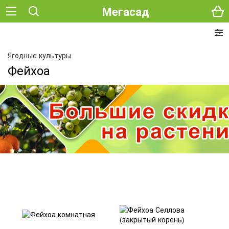
Мегасад
Ягодные культуры
Фейхоа