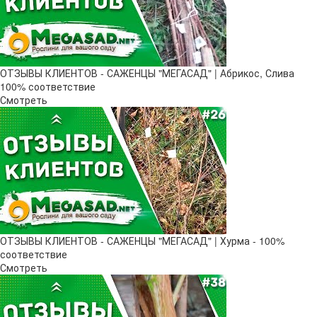
ОТЗЫВЫ КЛИЕНТОВ - САЖЕНЦЫ "МЕГАСАД" | Абрикос, Слива
100% соответствие
Смотреть
ОТЗЫВЫ КЛИЕНТОВ - САЖЕНЦЫ "МЕГАСАД" | Хурма - 100%
соответствие
Смотреть