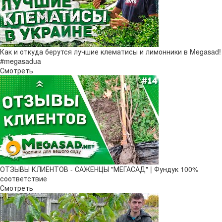
Как и откуда берутся лучшие клематисы и лимонники в Megasad!
#megasadua
Смотреть
ОТЗЫВЫ КЛИЕНТОВ - САЖЕНЦЫ "МЕГАСАД" | Фундук 100%
соответствие
Смотреть