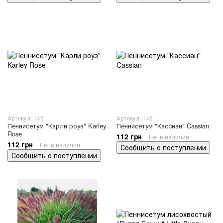
Артикул: 145
Артикул: 146
Пеннисетум "Карли роуз" Karley
Пеннисетум "Кассиан" Cassian
Rose
112 грн
Нет в наличии
112 грн
Нет в наличии
Сообщить о поступлении
Сообщить о поступлении