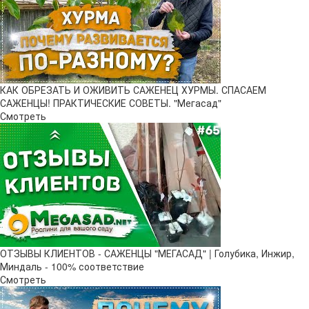
КАК ОБРЕЗАТЬ И ОЖИВИТЬ САЖЕНЕЦ ХУРМЫ. СПАСАЕМ
САЖЕНЦЫ! ПРАКТИЧЕСКИЕ СОВЕТЫ. "Мегасад"
Смотреть
ОТЗЫВЫ КЛИЕНТОВ - САЖЕНЦЫ "МЕГАСАД" | Голубика, Инжир,
Миндаль - 100% соответствие
Смотреть