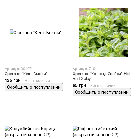
Артикул: 30197
Артикул: 719
Орегано "Кент Бьюти"
Орегано "Хот енд Спайси" Hot
And Spicy
135 грн
Нет в наличии
65 грн
Нет в наличии
Сообщить о поступлении
Сообщить о поступлении