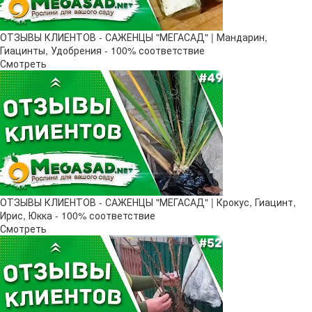
ОТЗЫВЫ КЛИЕНТОВ - САЖЕНЦЫ "МЕГАСАД" | Мандарин,
Гиацинты, Удобрения - 100% соответствие
Смотреть
ОТЗЫВЫ КЛИЕНТОВ - САЖЕНЦЫ "МЕГАСАД" | Крокус, Гиацинт,
Ирис, Юкка - 100% соответствие
Смотреть