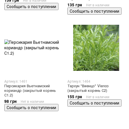
159 грн
Нет в наличии
135 грн
Нет в наличии
Сообщить о поступлении
Сообщить о поступлении
Артикул: 1461
Артикул: 1464
Персикария Вьетнамский
Тархун "Виенцо" Vienco
кориандр (закрытый корень
(закрытый корень С2)
С1.2)
155 грн
Нет в наличии
98 грн
Нет в наличии
Сообщить о поступлении
Сообщить о поступлении