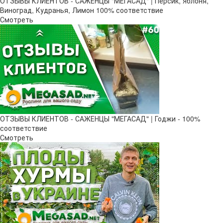
ОТЗЫВЫ КЛИЕНТОВ - САЖЕНЦЫ "МЕГАСАД" | Персик, Яблоня,
Виноград, Кудранья, Лимон 100% соответствие
Смотреть
ОТЗЫВЫ КЛИЕНТОВ - САЖЕНЦЫ "МЕГАСАД" | Годжи - 100%
соответствие
Смотреть