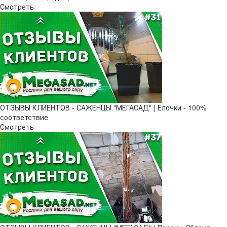
Смотреть
ОТЗЫВЫ КЛИЕНТОВ - САЖЕНЦЫ "МЕГАСАД" | Елочки - 100%
соответствие
Смотреть