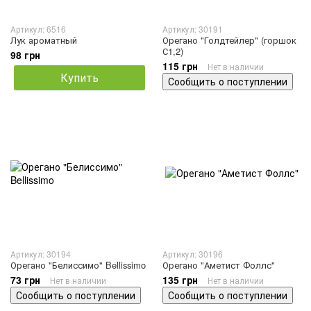
Артикул: 6516
Артикул: 30191
Лук ароматный
Орегано "Голдтейлер" (горшок
С1,2)
98 грн
115 грн
Нет в наличии
Купить
Сообщить о поступлении
Артикул: 30194
Артикул: 30196
Орегано "Белиссимо" Bellissimo
Орегано "Аметист Фоллс"
73 грн
135 грн
Нет в наличии
Нет в наличии
Сообщить о поступлении
Сообщить о поступлении