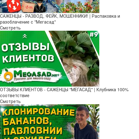
САЖЕНЦЫ - РАЗВОД, ФЕЙК, МОШЕННИКИ! | Распаковка и
разоблачение с "Мегасад"
Смотреть
ОТЗЫВЫ КЛИЕНТОВ - САЖЕНЦЫ "МЕГАСАД" | Клубника 100%
соответствие
Смотреть