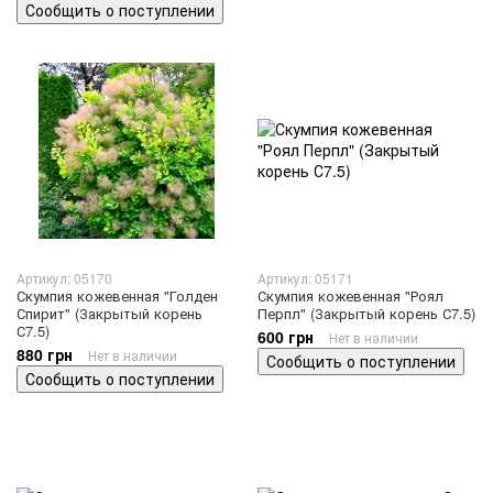
Сообщить о поступлении
Артикул: 05170
Артикул: 05171
Скумпия кожевенная "Голден
Скумпия кожевенная "Роял
Спирит" (Закрытый корень
Перпл" (Закрытый корень С7.5)
С7.5)
600 грн
Нет в наличии
880 грн
Нет в наличии
Сообщить о поступлении
Сообщить о поступлении