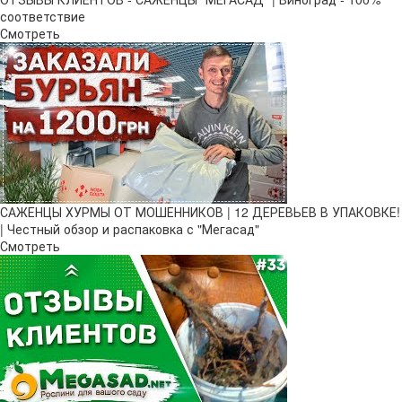
соответствие
Смотреть
САЖЕНЦЫ ХУРМЫ ОТ МОШЕННИКОВ | 12 ДЕРЕВЬЕВ В УПАКОВКЕ!
| Честный обзор и распаковка с "Мегасад"
Смотреть