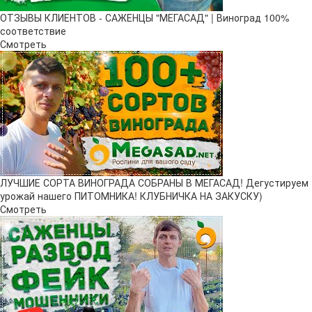
ОТЗЫВЫ КЛИЕНТОВ - САЖЕНЦЫ "МЕГАСАД" | Виноград 100%
соответствие
Смотреть
ЛУЧШИЕ СОРТА ВИНОГРАДА СОБРАНЫ В МЕГАСАД! Дегустируем
урожай нашего ПИТОМНИКА! КЛУБНИЧКА НА ЗАКУСКУ)
Смотреть