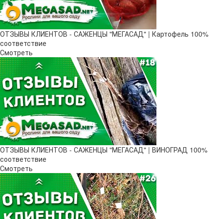
ОТЗЫВЫ КЛИЕНТОВ - САЖЕНЦЫ "МЕГАСАД" | Картофель 100%
соответствие
Смотреть
ОТЗЫВЫ КЛИЕНТОВ - САЖЕНЦЫ "МЕГАСАД" | ВИНОГРАД 100%
соответствие
Смотреть