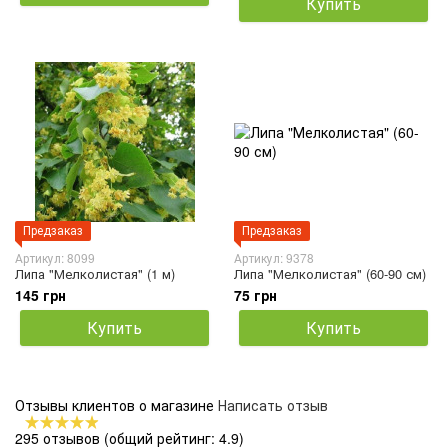
Купить
Предзаказ
Предзаказ
Артикул: 8099
Артикул: 9378
Липа "Мелколистая" (1 м)
Липа "Мелколистая" (60-90 см)
145 грн
75 грн
Купить
Купить
Отзывы клиентов о магазине
Написать отзыв
295 отзывов
(общий рейтинг: 4.9)