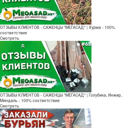
ОТЗЫВЫ КЛИЕНТОВ - САЖЕНЦЫ "МЕГАСАД" | Хурма - 100%
соответствие
Смотреть
ОТЗЫВЫ КЛИЕНТОВ - САЖЕНЦЫ "МЕГАСАД" | Голубика, Инжир,
Миндаль - 100% соответствие
Смотреть