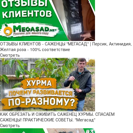
ОТЗЫВЫ КЛИЕНТОВ - САЖЕНЦЫ "МЕГАСАД" | Персик, Актинидия,
Желтая роза - 100% соответствие
Смотреть
КАК ОБРЕЗАТЬ И ОЖИВИТЬ САЖЕНЕЦ ХУРМЫ. СПАСАЕМ
САЖЕНЦЫ! ПРАКТИЧЕСКИЕ СОВЕТЫ. "Мегасад"
Смотреть