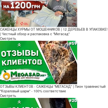
САЖЕНЦЫ ХУРМЫ ОТ МОШЕННИКОВ | 12 ДЕРЕВЬЕВ В УПАКОВКЕ!
| Честный обзор и распаковка с "Мегасад"
Смотреть
ОТЗЫВЫ КЛИЕНТОВ - САЖЕНЦЫ "МЕГАСАД" | Пион травянистый
"Кораловый шарм" - 100% соответствие
Смотреть