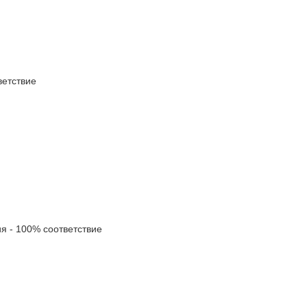
етствие
 - 100% соответствие