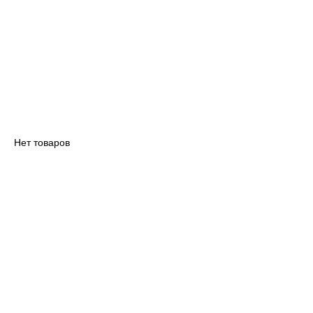
Нет товаров