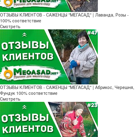
ОТЗЫВЫ КЛИЕНТОВ - САЖЕНЦЫ "МЕГАСАД" | Лаванда, Розы -
100% соответствие
Смотреть
ОТЗЫВЫ КЛИЕНТОВ - САЖЕНЦЫ "МЕГАСАД" | Абрикос, Черешня,
Фундук 100% соответствие
Смотреть