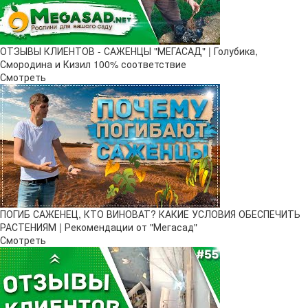
ОТЗЫВЫ КЛИЕНТОВ - САЖЕНЦЫ "МЕГАСАД" | Голубика,
Смородина и Кизил 100% соответствие
Смотреть
ПОГИБ САЖЕНЕЦ, КТО ВИНОВАТ? КАКИЕ УСЛОВИЯ ОБЕСПЕЧИТЬ
РАСТЕНИЯМ | Рекомендации от "Мегасад"
Смотреть