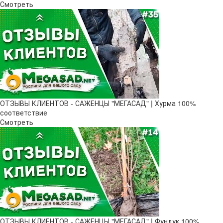
Смотреть
ОТЗЫВЫ КЛИЕНТОВ - САЖЕНЦЫ "МЕГАСАД" | Хурма 100%
соответствие
Смотреть
ОТЗЫВЫ КЛИЕНТОВ - САЖЕНЦЫ "МЕГАСАД" | Фундук 100%