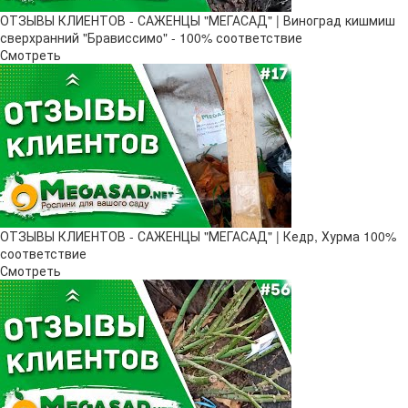
ОТЗЫВЫ КЛИЕНТОВ - САЖЕНЦЫ "МЕГАСАД" | Виноград кишмиш
сверхранний "Брависсимо" - 100% соответствие
Смотреть
ОТЗЫВЫ КЛИЕНТОВ - САЖЕНЦЫ "МЕГАСАД" | Кедр, Хурма 100%
соответствие
Смотреть