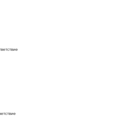
ветствие
етствие