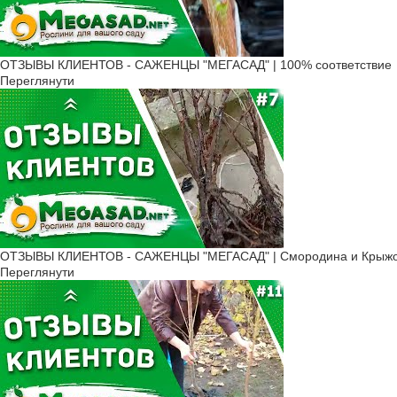
ОТЗЫВЫ КЛИЕНТОВ - САЖЕНЦЫ "МЕГАСАД" | 100% соответствие
Переглянути
ОТЗЫВЫ КЛИЕНТОВ - САЖЕНЦЫ "МЕГАСАД" | Смородина и Крыжов
Переглянути