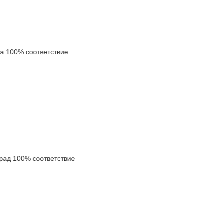
 100% соответствие
ад 100% соответствие