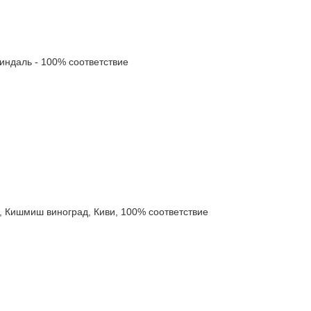
даль - 100% соответствие
ишмиш виноград, Киви, 100% соответствие