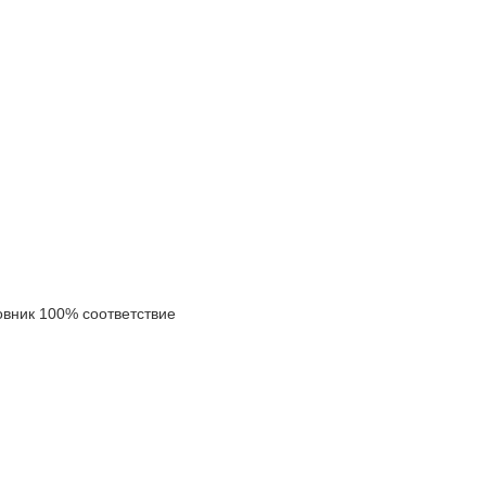
ник 100% соответствие