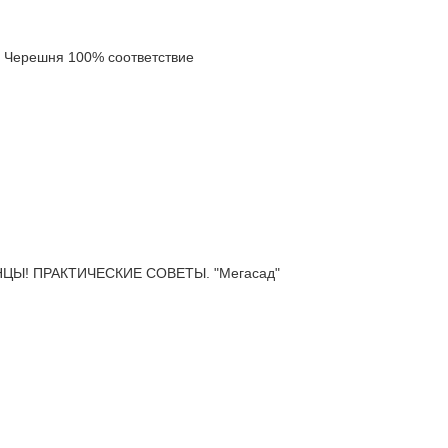
Черешня 100% соответствие
Ы! ПРАКТИЧЕСКИЕ СОВЕТЫ. "Мегасад"