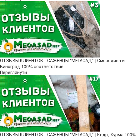
ОТЗЫВЫ КЛИЕНТОВ - САЖЕНЦЫ "МЕГАСАД" | Смородина и
Виноград 100% соответствие
Переглянути
ОТЗЫВЫ КЛИЕНТОВ - САЖЕНЦЫ "МЕГАСАД" | Кедр, Хурма 100%