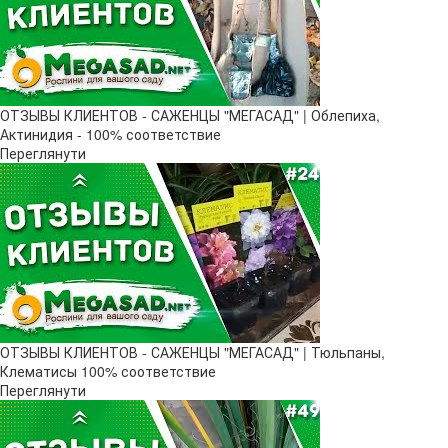
ОТЗЫВЫ КЛИЕНТОВ - САЖЕНЦЫ "МЕГАСАД" | Облепиха,
Актинидия - 100% соответствие
Переглянути
ОТЗЫВЫ КЛИЕНТОВ - САЖЕНЦЫ "МЕГАСАД" | Тюльпаны,
Клематисы 100% соответствие
Переглянути