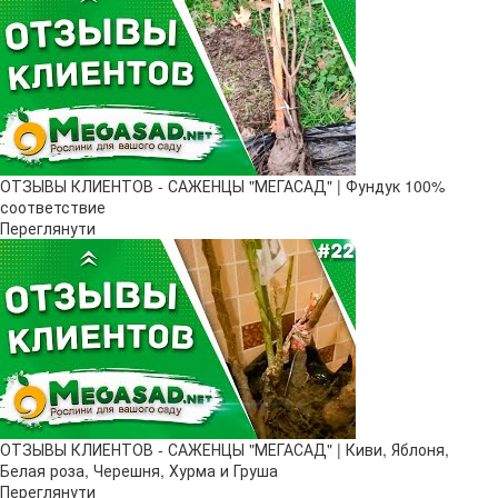
ОТЗЫВЫ КЛИЕНТОВ - САЖЕНЦЫ "МЕГАСАД" | Фундук 100%
соответствие
Переглянути
ОТЗЫВЫ КЛИЕНТОВ - САЖЕНЦЫ "МЕГАСАД" | Киви, Яблоня,
Белая роза, Черешня, Хурма и Груша
Переглянути