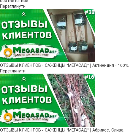
соответствие
Переглянути
ОТЗЫВЫ КЛИЕНТОВ - САЖЕНЦЫ "МЕГАСАД" | Актинидия - 100%
Переглянути
ОТЗЫВЫ КЛИЕНТОВ - САЖЕНЦЫ "МЕГАСАД" | Абрикос, Слива