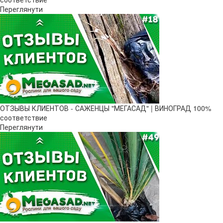
Переглянути
ОТЗЫВЫ КЛИЕНТОВ - САЖЕНЦЫ "МЕГАСАД" | ВИНОГРАД 100%
соответствие
Переглянути