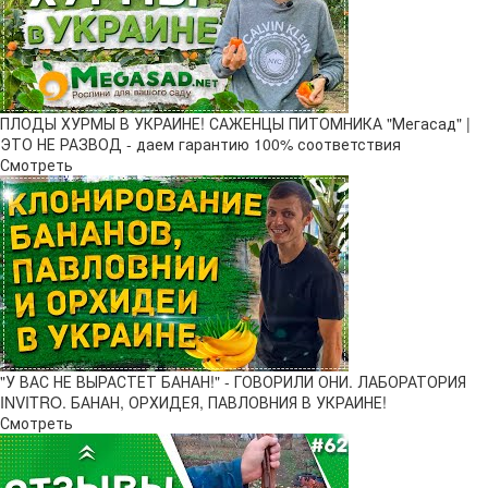
ПЛОДЫ ХУРМЫ В УКРАИНЕ! САЖЕНЦЫ ПИТОМНИКА "Мегасад" |
ЭТО НЕ РАЗВОД - даем гарантию 100% соответствия
Смотреть
"У ВАС НЕ ВЫРАСТЕТ БАНАН!" - ГОВОРИЛИ ОНИ. ЛАБОРАТОРИЯ
INVITRO. БАНАН, ОРХИДЕЯ, ПАВЛОВНИЯ В УКРАИНЕ!
Смотреть