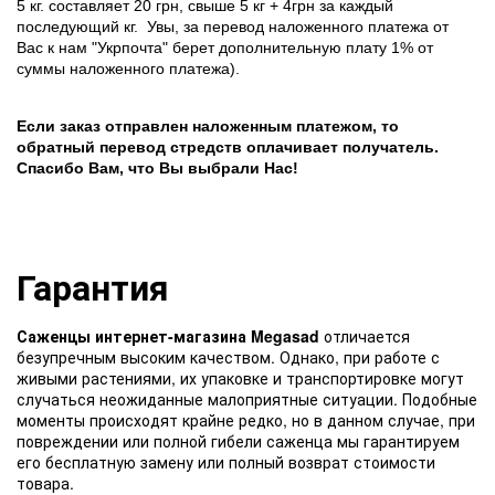
5 кг. составляет 20 грн, свыше 5 кг + 4грн за каждый
последующий кг.
Увы, за перевод наложенного платежа от
Вас к нам "Укрпочта" берет дополнительную плату 1% от
суммы наложенного платежа).
Если заказ отправлен наложенным платежом, то
обратный перевод стредств оплачивает получатель.
Спасибо Вам, что Вы выбрали Нас!
Гарантия
Саженцы интернет-магазина Megasad
отличается
безупречным высоким качеством. Однако, при работе с
живыми растениями, их упаковке и транспортировке могут
случаться неожиданные малоприятные ситуации. Подобные
моменты происходят крайне редко, но в данном случае, при
повреждении или полной гибели саженца мы гарантируем
его бесплатную замену или полный возврат стоимости
товара.