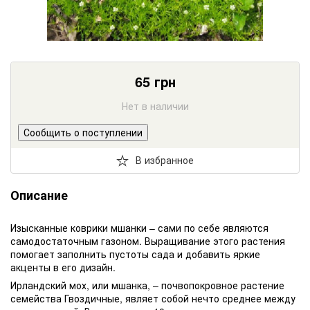
65
грн
Нет в наличии
Сообщить о поступлении
В избранное
Описание
Изысканные коврики мшанки – сами по себе являются
самодостаточным газоном. Выращивание этого растения
помогает заполнить пустоты сада и добавить яркие
акценты в его дизайн.
Ирландский мох, или мшанка, – почвопокровное растение
семейства Гвоздичные, являет собой нечто среднее между