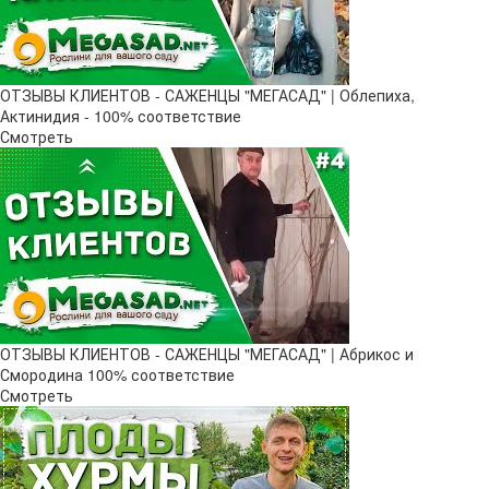
ОТЗЫВЫ КЛИЕНТОВ - САЖЕНЦЫ "МЕГАСАД" | Облепиха,
Актинидия - 100% соответствие
Смотреть
ОТЗЫВЫ КЛИЕНТОВ - САЖЕНЦЫ "МЕГАСАД" | Абрикос и
Смородина 100% соответствие
Смотреть