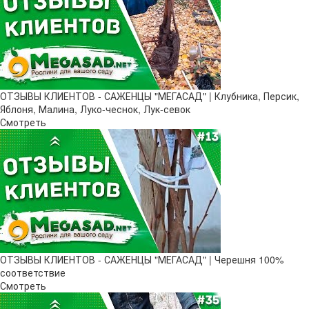
ОТЗЫВЫ КЛИЕНТОВ - САЖЕНЦЫ "МЕГАСАД" | Клубника, Персик,
Яблоня, Малина, Луко-чеснок, Лук-севок
Смотреть
ОТЗЫВЫ КЛИЕНТОВ - САЖЕНЦЫ "МЕГАСАД" | Черешня 100%
соответствие
Смотреть