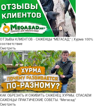
ОТЗЫВЫ КЛИЕНТОВ - САЖЕНЦЫ "МЕГАСАД" | Хурма 100%
соответствие
Смотреть
КАК ОБРЕЗАТЬ И ОЖИВИТЬ САЖЕНЕЦ ХУРМЫ. СПАСАЕМ
САЖЕНЦЫ! ПРАКТИЧЕСКИЕ СОВЕТЫ. "Мегасад"
Смотреть