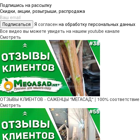
Подпишись на рассылку
Скидки, акции, розыгрыши, распродажа
Подписаться
Я
согласен
на обработку персональных данных
Все видео вы можете увидеть на нашем youtube канале
Смотреть
ОТЗЫВЫ КЛИЕНТОВ - САЖЕНЦЫ "МЕГАСАД" | 100% соответствие
Смотреть