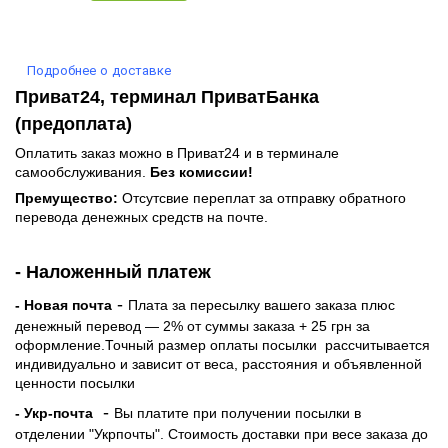
Подробнее о доставке
Приват24, терминал ПриватБанка
(предоплата)
Оплатить заказ можно в Приват24 и в терминале
самообслуживания.
Без комиссии!
Премущество:
Отсутсвие переплат за отправку обратного
перевода денежных средств на почте.
- Наложенный платеж
-
- Новая почта
Плата за пересылку вашего заказа плюс
денежный перевод — 2% от суммы заказа + 25 грн за
оформление.Точный размер оплаты посылки рассчитывается
индивидуально и зависит от веса, расстояния и объявленной
ценности посылки
-
- Укр-почта
Вы платите при получении посылки в
отделении "Укрпочты". Стоимость доставки при весе заказа до