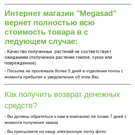
Интернет магазин "Megasad"
вернет полностью всю
стоимость товара в с
ледующем случае:
- Качество полученных растений не соответствует
ожиданиям (полученное растение гнилое, сухое или
поврежденное).
- Посылка не пролежала более 5 дней в отделении почты с
момента прибытия и уведомления об этом Вас.
Как получить возврат денежных
средств?
- Вы должны обратиться к нам в компанию не позже 7 дней с
момента получения заказа
- Вы присылаете на нашу электронную почту фото-