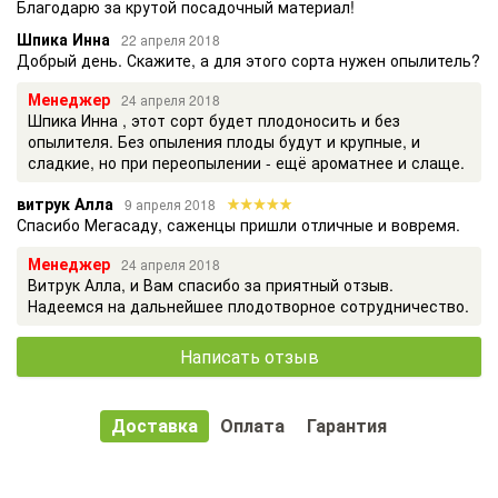
Благодарю за крутой посадочный материал!
Шпика Инна
22 апреля 2018
Добрый день. Скажите, а для этого сорта нужен опылитель?
Менеджер
24 апреля 2018
Шпика Инна , этот сорт будет плодоносить и без
опылителя. Без опыления плоды будут и крупные, и
сладкие, но при переопылении - ещё ароматнее и слаще.
витрук Алла
9 апреля 2018
Спасибо Мегасаду, саженцы пришли отличные и вовремя.
Менеджер
24 апреля 2018
Витрук Алла, и Вам спасибо за приятный отзыв.
Надеемся на дальнейшее плодотворное сотрудничество.
Написать отзыв
Доставка
Оплата
Гарантия