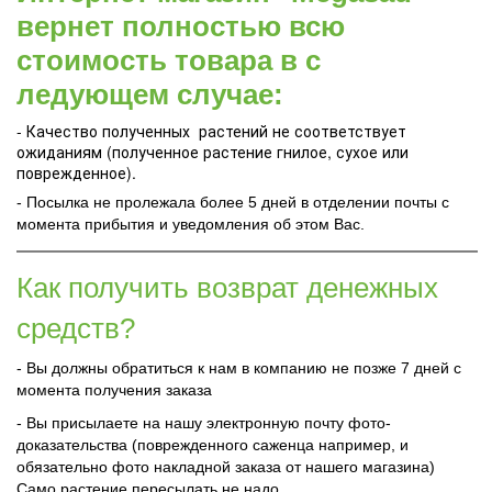
вернет полностью всю
стоимость товара в с
ледующем случае:
- Качество полученных растений не соответствует
ожиданиям (полученное растение гнилое, сухое или
поврежденное).
- Посылка не пролежала более 5 дней в отделении почты с
момента прибытия и уведомления об этом Вас.
Как получить возврат денежных
средств?
- Вы должны обратиться к нам в компанию не позже 7 дней с
момента получения заказа
- Вы присылаете на нашу электронную почту фото-
доказательства (поврежденного саженца например, и
обязательно фото накладной заказа от нашего магазина)
Само растение пересылать не надо.