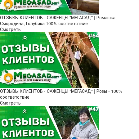
ОТЗЫВЫ КЛИЕНТОВ - САЖЕНЦЫ "МЕГАСАД" | Ромашка,
Смородина, Голубика 100% соответствие
Смотреть
ОТЗЫВЫ КЛИЕНТОВ - САЖЕНЦЫ "МЕГАСАД" | Розы - 100%
соответствие
Смотреть