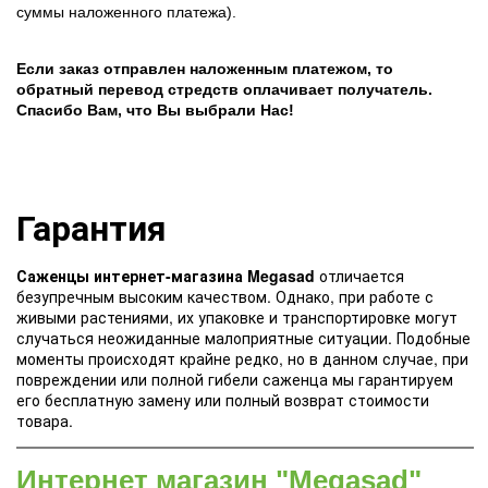
суммы наложенного платежа).
Если заказ отправлен наложенным платежом, то
обратный перевод стредств оплачивает получатель.
Спасибо Вам, что Вы выбрали Нас!
Гарантия
Саженцы интернет-магазина Megasad
отличается
безупречным высоким качеством. Однако, при работе с
живыми растениями, их упаковке и транспортировке могут
случаться неожиданные малоприятные ситуации. Подобные
моменты происходят крайне редко, но в данном случае, при
повреждении или полной гибели саженца мы гарантируем
его бесплатную замену или полный возврат стоимости
товара.
Интернет магазин "Megasad"