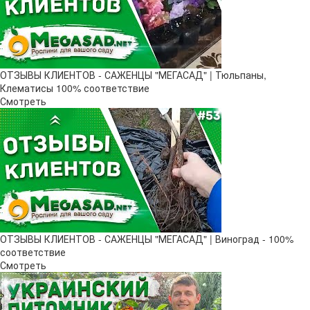
ОТЗЫВЫ КЛИЕНТОВ - САЖЕНЦЫ "МЕГАСАД" | Тюльпаны,
Клематисы 100% соответствие
Смотреть
ОТЗЫВЫ КЛИЕНТОВ - САЖЕНЦЫ "МЕГАСАД" | Виноград - 100%
соответствие
Смотреть