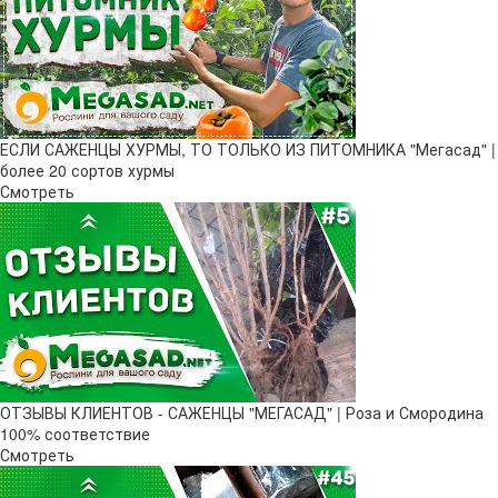
ЕСЛИ САЖЕНЦЫ ХУРМЫ, ТО ТОЛЬКО ИЗ ПИТОМНИКА "Мегасад" |
более 20 сортов хурмы
Смотреть
ОТЗЫВЫ КЛИЕНТОВ - САЖЕНЦЫ "МЕГАСАД" | Роза и Смородина
100% соответствие
Смотреть