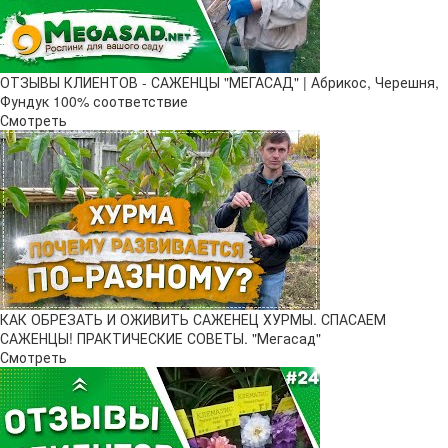
ОТЗЫВЫ КЛИЕНТОВ - САЖЕНЦЫ "МЕГАСАД" | Абрикос, Черешня,
Фундук 100% соответствие
Смотреть
КАК ОБРЕЗАТЬ И ОЖИВИТЬ САЖЕНЕЦ ХУРМЫ. СПАСАЕМ
САЖЕНЦЫ! ПРАКТИЧЕСКИЕ СОВЕТЫ. "Мегасад"
Смотреть