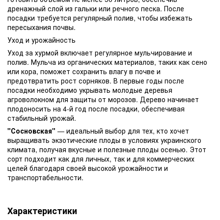
дренажный слой из гальки или речного песка. После
посадки требуется регулярный полив, чтобы избежать
пересыхания почвы.
Уход и урожайность
Уход за хурмой включает регулярное мульчирование и
полив. Мульча из органических материалов, таких как сено
или кора, поможет сохранить влагу в почве и
предотвратить рост сорняков. В первые годы после
посадки необходимо укрывать молодые деревья
агроволокном для защиты от морозов. Дерево начинает
плодоносить на 4-й год после посадки, обеспечивая
стабильный урожай.
"Сосновская"
— идеальный выбор для тех, кто хочет
выращивать экзотические плоды в условиях украинского
климата, получая вкусные и полезные плоды осенью. Этот
сорт подходит как для личных, так и для коммерческих
целей благодаря своей высокой урожайности и
транспортабельности.
Характеристики