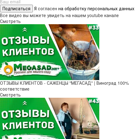
Подписаться
Я
согласен
на обработку персональных данных
Все видео вы можете увидеть на нашем youtube канале
Смотреть
ОТЗЫВЫ КЛИЕНТОВ - САЖЕНЦЫ "МЕГАСАД" | Виноград 100%
соответствие
Смотреть