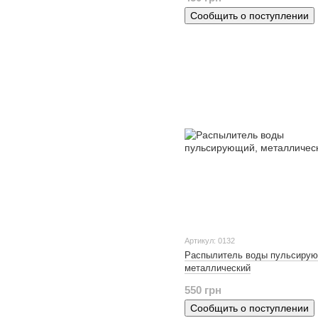
Сообщить о поступлении
Артикул: 0132
Распылитель воды пульсиру
металлический
550 грн
Сообщить о поступлении