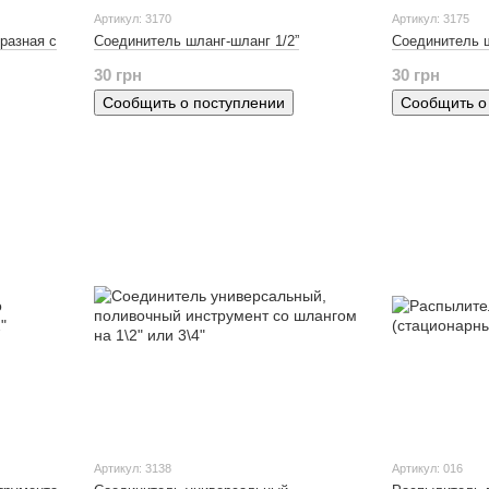
Артикул: 3170
Артикул: 3175
разная с
Соединитель шланг-шланг 1/2”
Соединитель ш
30 грн
30 грн
Сообщить о поступлении
Сообщить о
Артикул: 3138
Артикул: 016