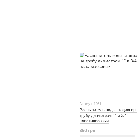
Артикул: 1051
Распылитель воды стационар
трубу диаметром 1" и 3/4",
пластмассовый
350 грн