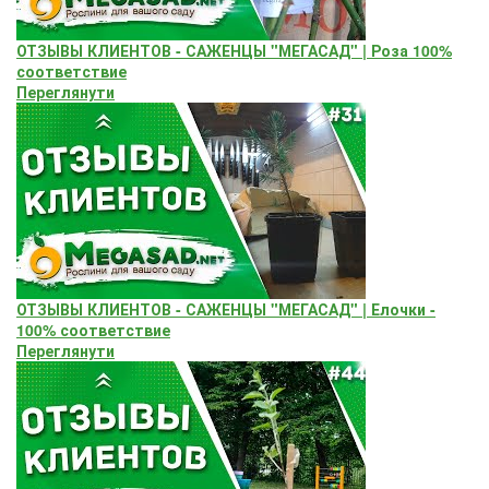
ОТЗЫВЫ КЛИЕНТОВ - САЖЕНЦЫ "МЕГАСАД" | Роза 100%
соответствие
Переглянути
ОТЗЫВЫ КЛИЕНТОВ - САЖЕНЦЫ "МЕГАСАД" | Елочки -
100% соответствие
Переглянути