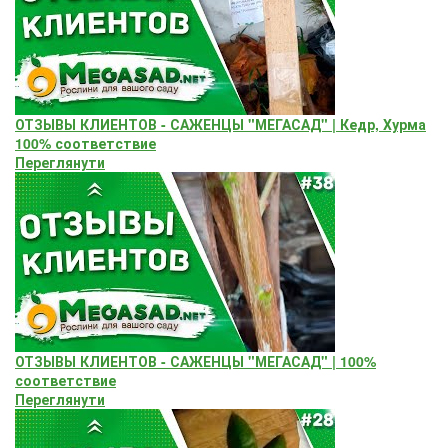
ОТЗЫВЫ КЛИЕНТОВ - САЖЕНЦЫ "МЕГАСАД" | Кедр, Хурма
100% соответствие
Переглянути
ОТЗЫВЫ КЛИЕНТОВ - САЖЕНЦЫ "МЕГАСАД" | 100%
соответствие
Переглянути