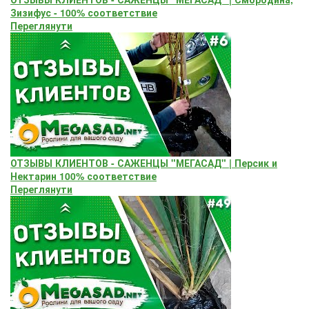
Зизифус - 100% соответствие
Переглянути
ОТЗЫВЫ КЛИЕНТОВ - САЖЕНЦЫ "МЕГАСАД" | Персик и
Нектарин 100% соответствие
Переглянути