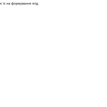
є їх на формування ягід.