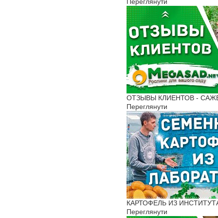
Переглянути
ОТЗЫВЫ КЛИЕНТОВ - САЖЕН
Переглянути
КАРТОФЕЛЬ ИЗ ИНСТИТУТА
Переглянути