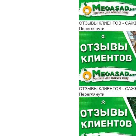
ОТЗЫВЫ КЛИЕНТОВ - САЖЕН
Переглянути
ОТЗЫВЫ КЛИЕНТОВ - САЖЕНЦ
Переглянути