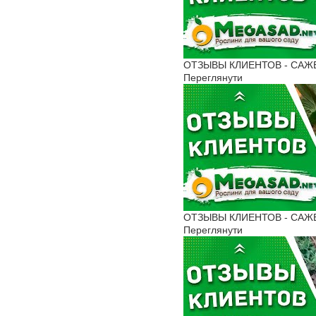
ОТЗЫВЫ КЛИЕНТОВ - САЖЕН
Переглянути
ОТЗЫВЫ КЛИЕНТОВ - САЖЕН
Переглянути