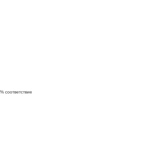
% соответствие