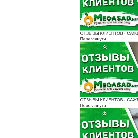
ОТЗЫВЫ КЛИЕНТОВ - САЖЕН
Переглянути
ОТЗЫВЫ КЛИЕНТОВ - САЖЕНЦ
Переглянути