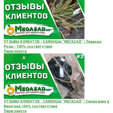
ОТЗЫВЫ КЛИЕНТОВ - САЖЕНЦЫ "МЕГАСАД" | Лаванда,
Розы - 100% соответствие
Переглянути
ОТЗЫВЫ КЛИЕНТОВ - САЖЕНЦЫ "МЕГАСАД" | Смородина и
Виноград 100% соответствие
Переглянути