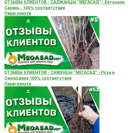
ОТЗЫВЫ КЛИЕНТОВ - САДЖАНЦЫ "МЕГАСАД" | Катальпа,
Сирень - 100% соответствие
Переглянути
ОТЗЫВЫ КЛИЕНТОВ - САЖЕНЦЫ "МЕГАСАД" | Роза и
Смородина 100% соответствие
Переглянути