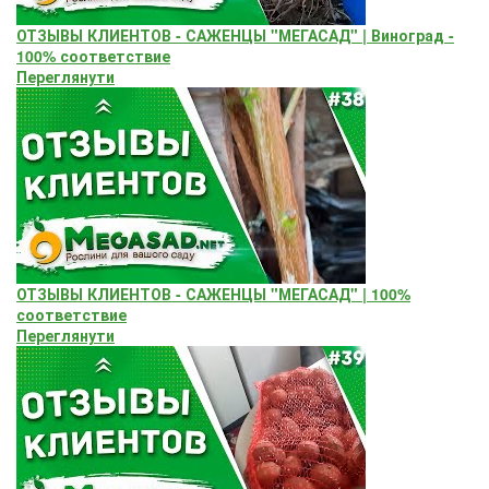
ОТЗЫВЫ КЛИЕНТОВ - САЖЕНЦЫ "МЕГАСАД" | Виноград -
100% соответствие
Переглянути
ОТЗЫВЫ КЛИЕНТОВ - САЖЕНЦЫ "МЕГАСАД" | 100%
соответствие
Переглянути