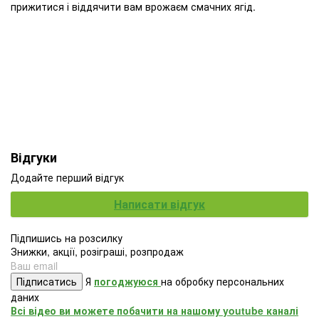
прижитися і віддячити вам врожаєм смачних ягід.
Відгуки
Додайте перший відгук
Написати відгук
Підпишись на розсилку
Знижки, акції, розіграші, розпродаж
Підписатись
Я
погоджуюся
на обробку персональних
даних
Всі відео ви можете побачити на нашому youtube каналі