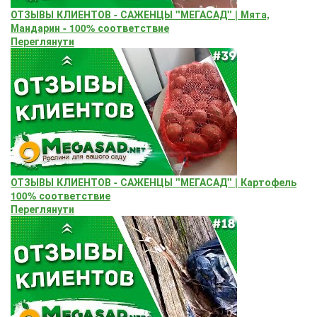
ОТЗЫВЫ КЛИЕНТОВ - САЖЕНЦЫ "МЕГАСАД" | Мята,
Мандарин - 100% соответствие
Переглянути
ОТЗЫВЫ КЛИЕНТОВ - САЖЕНЦЫ "МЕГАСАД" | Картофель
100% соответствие
Переглянути