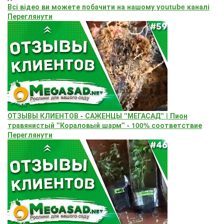
Всі відео ви можете побачити на нашому youtube каналі
Переглянути
ОТЗЫВЫ КЛИЕНТОВ - САЖЕНЦЫ "МЕГАСАД" | Пион
травянистый "Кораловый шарм" - 100% соответствие
Переглянути