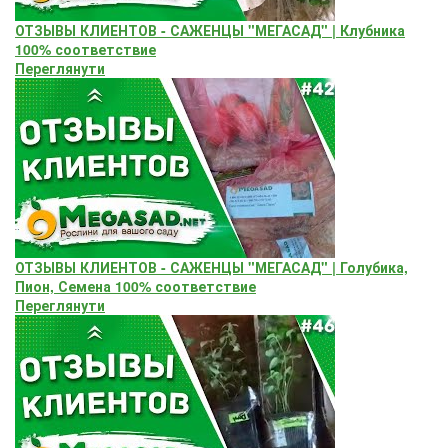
ОТЗЫВЫ КЛИЕНТОВ - САЖЕНЦЫ "МЕГАСАД" | Клубника
100% соответствие
Переглянути
ОТЗЫВЫ КЛИЕНТОВ - САЖЕНЦЫ "МЕГАСАД" | Голубика,
Пион, Семена 100% соответствие
Переглянути