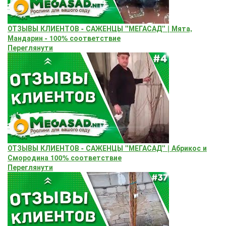
ОТЗЫВЫ КЛИЕНТОВ - САЖЕНЦЫ "МЕГАСАД" | Мята,
Мандарин - 100% соответствие
Переглянути
ОТЗЫВЫ КЛИЕНТОВ - САЖЕНЦЫ "МЕГАСАД" | Абрикос и
Смородина 100% соответствие
Переглянути