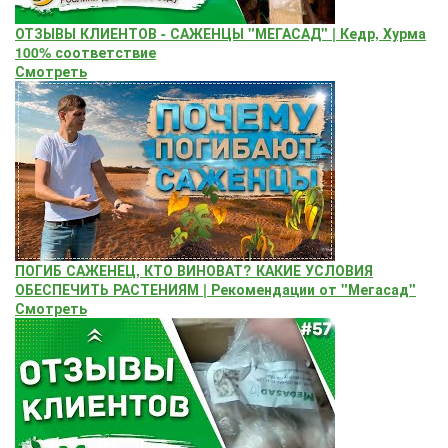
ОТЗЫВЫ КЛИЕНТОВ - САЖЕНЦЫ "МЕГАСАД" | Кедр, Хурма
100% соответствие
Смотреть
ПОГИБ САЖЕНЕЦ, КТО ВИНОВАТ? КАКИЕ УСЛОВИЯ
ОБЕСПЕЧИТЬ РАСТЕНИЯМ | Рекомендации от "Мегасад"
Смотреть