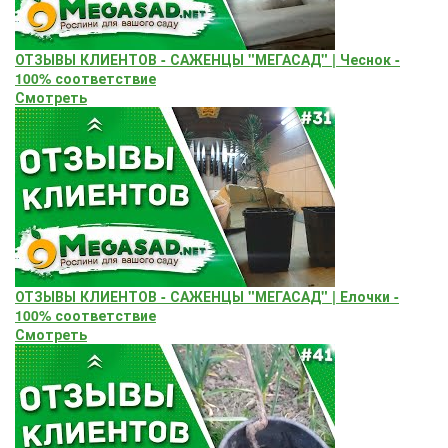
ОТЗЫВЫ КЛИЕНТОВ - САЖЕНЦЫ "МЕГАСАД" | Чеснок -
100% соответствие
Смотреть
ОТЗЫВЫ КЛИЕНТОВ - САЖЕНЦЫ "МЕГАСАД" | Елочки -
100% соответствие
Смотреть