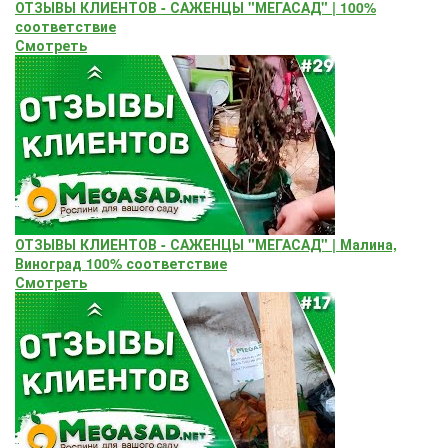
ОТЗЫВЫ КЛИЕНТОВ - САЖЕНЦЫ "МЕГАСАД" | 100%
соответствие
Смотреть
ОТЗЫВЫ КЛИЕНТОВ - САЖЕНЦЫ "МЕГАСАД" | Малина,
Виноград 100% соответствие
Смотреть