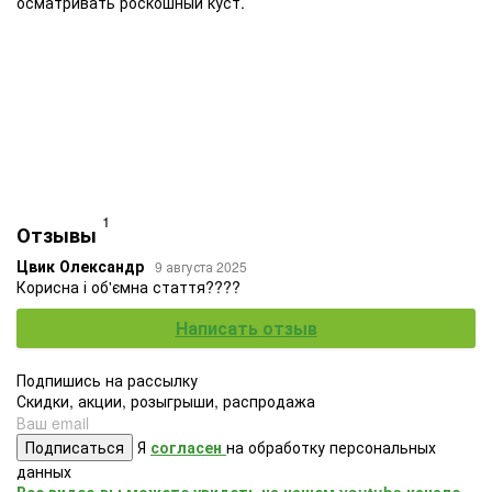
осматривать роскошный куст.
1
Отзывы
Цвик Олександр
9 августа 2025
Корисна і об'ємна стаття????
Написать отзыв
Подпишись на рассылку
Скидки, акции, розыгрыши, распродажа
Подписаться
Я
согласен
на обработку персональных
данных