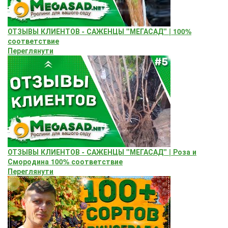
ОТЗЫВЫ КЛИЕНТОВ - САЖЕНЦЫ "МЕГАСАД" | 100%
соответствие
Переглянути
ОТЗЫВЫ КЛИЕНТОВ - САЖЕНЦЫ "МЕГАСАД" | Роза и
Смородина 100% соответствие
Переглянути