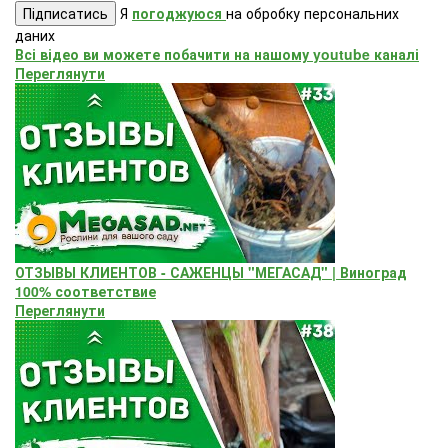
Підписатись
Я
погоджуюся
на обробку персональних
даних
Всі відео ви можете побачити на нашому youtube каналі
Переглянути
ОТЗЫВЫ КЛИЕНТОВ - САЖЕНЦЫ "МЕГАСАД" | Виноград
100% соответствие
Переглянути