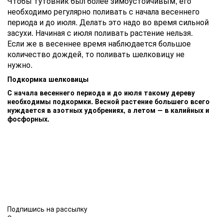
Чтобы тутовник был более зимоустойчивым, его
необходимо регулярно поливать с начала весеннего
периода и до июля. Делать это надо во время сильной
засухи. Начиная с июля поливать растение нельзя.
Если же в весеннее время наблюдается большое
количество дождей, то поливать шелковицу не
нужно.
Подкормка шелковицы
С начала весеннего периода и до июля такому дереву
необходимы подкормки. Весной растение большего всего
нуждается в азотных удобрениях, а летом ― в калийных и
фосфорных.
Подпишись на рассылку