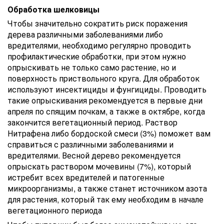
Обработка шелковицы
Чтобы значительно сократить риск поражения
дерева различными заболеваниями либо
вредителями, необходимо регулярно проводить
профилактические обработки, при этом нужно
опрыскивать не только само растение, но и
поверхность приствольного круга. Для обработок
используют инсектициды и фунгициды. Проводить
такие опрыскивания рекомендуется в первые дни
апреля по спящим почкам, а также в октябре, когда
закончится вегетационный период. Раствор
Нитрафена либо бордоской смеси (3%) поможет вам
справиться с различными заболеваниями и
вредителями. Весной дерево рекомендуется
опрыскать раствором мочевины (7%), который
истребит всех вредителей и патогенные
микроорганизмы, а также станет источником азота
для растения, который так ему необходим в начале
вегетационного периода