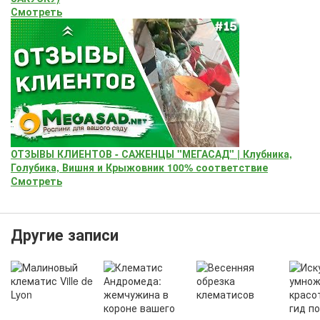
Смотреть
ОТЗЫВЫ КЛИЕНТОВ - САЖЕНЦЫ "МЕГАСАД" | Клубника,
Голубика, Вишня и Крыжовник 100% соответствие
Смотреть
Другие записи