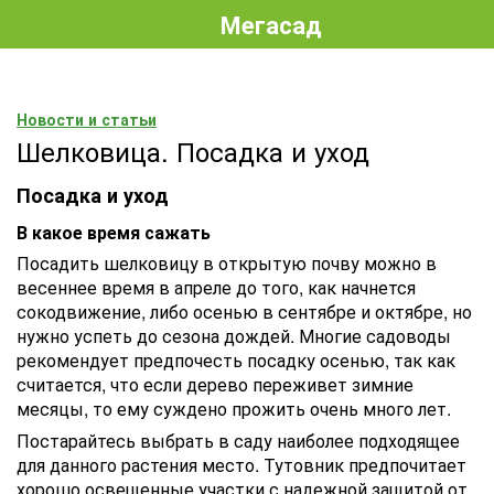
Мегасад
Новости и статьи
Шелковица. Посадка и уход
Посадка и уход
В какое время сажать
Посадить шелковицу в открытую почву можно в
весеннее время в апреле до того, как начнется
сокодвижение, либо осенью в сентябре и октябре, но
нужно успеть до сезона дождей. Многие садоводы
рекомендует предпочесть посадку осенью, так как
считается, что если дерево переживет зимние
месяцы, то ему суждено прожить очень много лет.
Постарайтесь выбрать в саду наиболее подходящее
для данного растения место. Тутовник предпочитает
хорошо освещенные участки с надежной защитой от