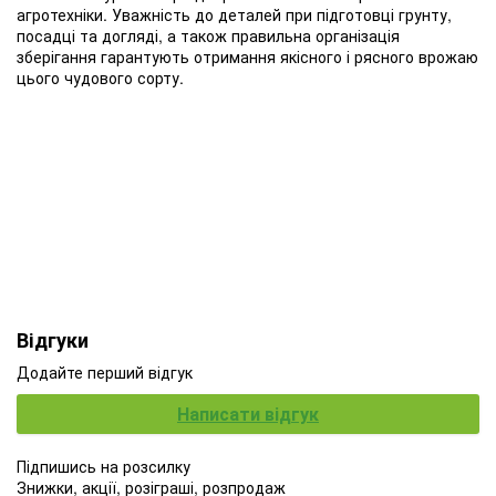
агротехніки. Уважність до деталей при підготовці грунту,
посадці та догляді, а також правильна організація
зберігання гарантують отримання якісного і рясного врожаю
цього чудового сорту.
Відгуки
Додайте перший відгук
Написати відгук
Підпишись на розсилку
Знижки, акції, розіграші, розпродаж