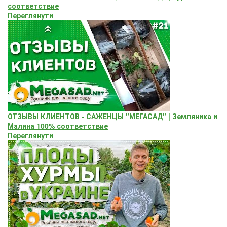
соответствие
Переглянути
ОТЗЫВЫ КЛИЕНТОВ - САЖЕНЦЫ "МЕГАСАД" | Земляника и
Малина 100% соответствие
Переглянути