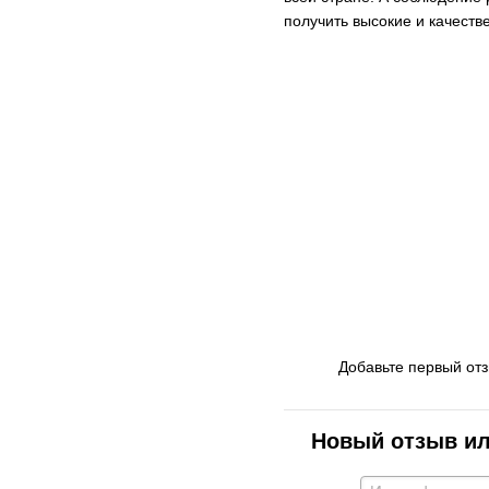
получить высокие и качеств
Добавьте первый от
Новый отзыв и