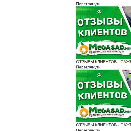
Переглянути
ОТЗЫВЫ КЛИЕНТОВ - САЖЕН
Переглянути
ОТЗЫВЫ КЛИЕНТОВ - САЖЕН
Переглянути