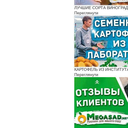
ЛУЧШИЕ СОРТА ВИНОГРАДА
Переглянути
КАРТОФЕЛЬ ИЗ ИНСТИТУТА
Переглянути