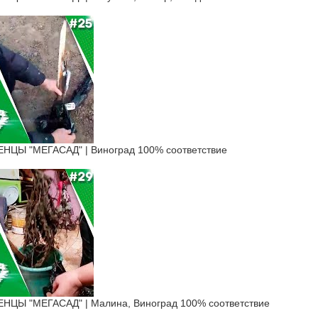
ЦЫ "МЕГАСАД" | Виноград 100% соответствие
ЦЫ "МЕГАСАД" | Малина, Виноград 100% соответствие