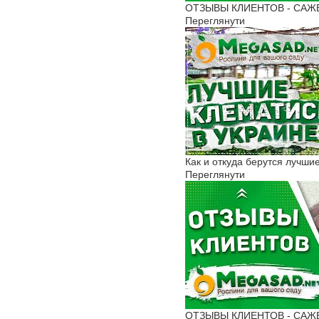
ОТЗЫВЫ КЛИЕНТОВ - САЖЕН
Переглянути
Как и откуда берутся лучш
Переглянути
ОТЗЫВЫ КЛИЕНТОВ - САЖЕНЦ