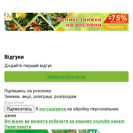
Відгуки
Додайте перший відгук
Написати відгук
Підпишись на розсилку
Знижки, акції, розіграші, розпродаж
Підписатись
Я
погоджуюся
на обробку персональних
даних
Всі відео ви можете побачити на нашому youtube каналі
Переглянути