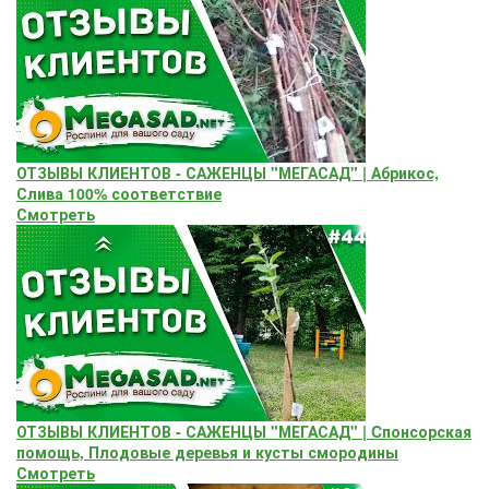
ОТЗЫВЫ КЛИЕНТОВ - САЖЕНЦЫ "МЕГАСАД" | Абрикос,
Слива 100% соответствие
Смотреть
ОТЗЫВЫ КЛИЕНТОВ - САЖЕНЦЫ "МЕГАСАД" | Cпонсорская
помощь, Плодовые деревья и кусты смородины
Смотреть