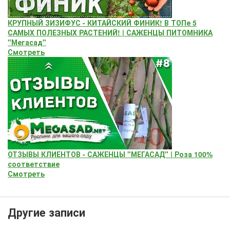
КРУПНЫЙ ЗИЗИФУС - КИТАЙСКИЙ ФИНИК! В ТОПе 5
САМЫХ ПОЛЕЗНЫХ РАСТЕНИЙ! | САЖЕНЦЫ ПИТОМНИКА
"Мегасад"
Смотреть
ОТЗЫВЫ КЛИЕНТОВ - САЖЕНЦЫ "МЕГАСАД" | Роза 100%
соответствие
Смотреть
Другие записи