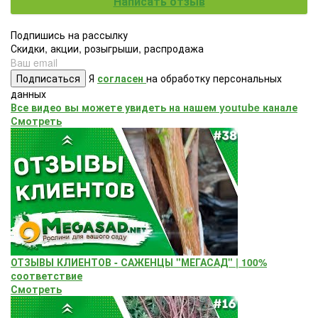
Написать отзыв
Подпишись на рассылку
Скидки, акции, розыгрыши, распродажа
Подписаться
Я
согласен
на обработку персональных
данных
Все видео вы можете увидеть на нашем youtube канале
Смотреть
ОТЗЫВЫ КЛИЕНТОВ - САЖЕНЦЫ "МЕГАСАД" | 100%
соответствие
Смотреть