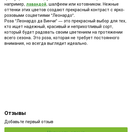
например,
лавандой
, шалфеем или котовником. Нежные
оттенки этих цветов создают прекрасный контраст с ярко-
розовыми соцветиями "Леонардо".
Роза "Леонардо да Винчи" — это прекрасный выбор для тех,
кто ищет надежный, красивый и неприхотливый сорт,
который будет радовать своим цветением на протяжении
всего сезона. Это роза, которая не требует постоянного
внимания, но всегда выглядит идеально.
Отзывы
Добавьте первый отзыв