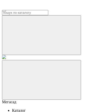
Мегасад
Каталог