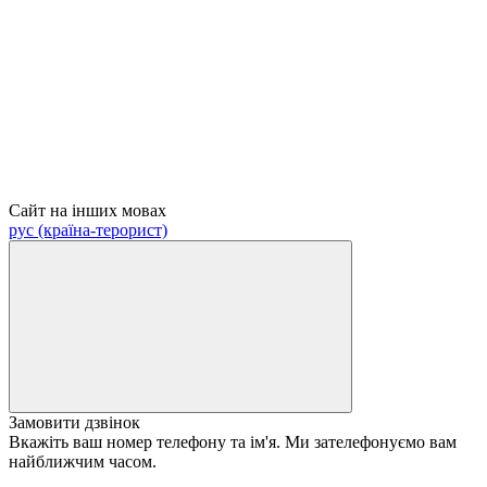
Сайт на інших мовах
рус (країна-терорист)
Замовити дзвінок
Вкажіть ваш номер телефону та ім'я. Ми зателефонуємо вам
найближчим часом.