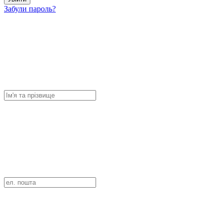
Забули пароль?