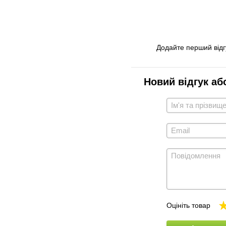
Додайте перший відг
Новий відгук аб
Оцініть товар