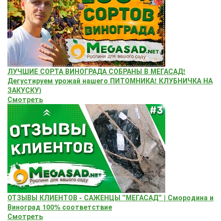
ЛУЧШИЕ СОРТА ВИНОГРАДА СОБРАНЫ В МЕГАСАД!
Дегустируем урожай нашего ПИТОМНИКА! КЛУБНИЧКА НА
ЗАКУСКУ)
Смотреть
ОТЗЫВЫ КЛИЕНТОВ - САЖЕНЦЫ "МЕГАСАД" | Смородина и
Виноград 100% соответствие
Смотреть