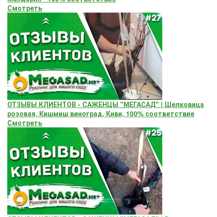
Смотреть
ОТЗЫВЫ КЛИЕНТОВ - САЖЕНЦЫ "МЕГАСАД" | Шелковица
розовая, Кишмиш виноград, Киви, 100% соответствие
Смотреть