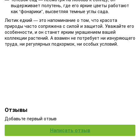
выдерживает полутень, где его яркие цветы работают
как “фонарики”, высветляя темные углы сада.
Лютик едкий — это напоминание о том, что красота
природы часто сопряжена с силой и защитой. Уважайте его
особенности, и он станет ярким украшением вашей
коллекции растений. А взамен не потребует ни изнуряющего
труда, ни регулярных подкормок, ни особых условий.
Отзывы
Добавьте первый отзыв
Написать отзыв