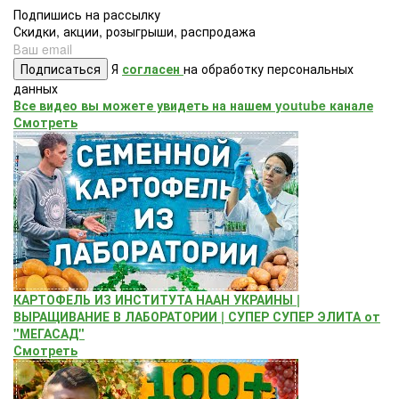
Подпишись на рассылку
Скидки, акции, розыгрыши, распродажа
Подписаться
Я
согласен
на обработку персональных
данных
Все видео вы можете увидеть на нашем youtube канале
Смотреть
КАРТОФЕЛЬ ИЗ ИНСТИТУТА НААН УКРАИНЫ |
ВЫРАЩИВАНИЕ В ЛАБОРАТОРИИ | СУПЕР СУПЕР ЭЛИТА от
"МЕГАСАД"
Смотреть