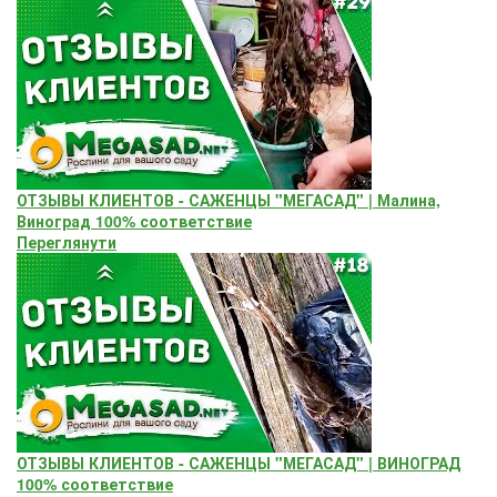
ОТЗЫВЫ КЛИЕНТОВ - САЖЕНЦЫ "МЕГАСАД" | Малина,
Виноград 100% соответствие
Переглянути
ОТЗЫВЫ КЛИЕНТОВ - САЖЕНЦЫ "МЕГАСАД" | ВИНОГРАД
100% соответствие