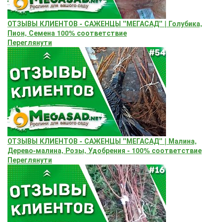
ОТЗЫВЫ КЛИЕНТОВ - САЖЕНЦЫ "МЕГАСАД" | Голубика,
Пион, Семена 100% соответствие
Переглянути
ОТЗЫВЫ КЛИЕНТОВ - САЖЕНЦЫ "МЕГАСАД" | Малина,
Дерево-малина, Розы, Удобрения - 100% соответствие
Переглянути