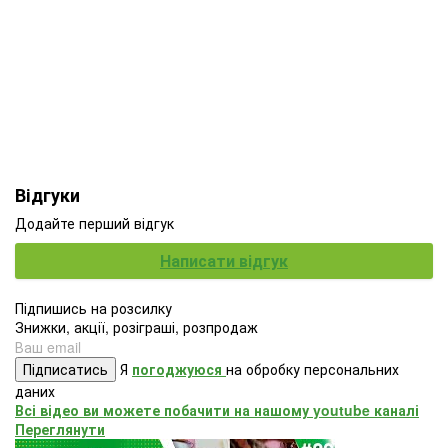
Відгуки
Додайте перший відгук
Написати відгук
Підпишись на розсилку
Знижки, акції, розіграші, розпродаж
Підписатись
Я
погоджуюся
на обробку персональних
даних
Всі відео ви можете побачити на нашому youtube каналі
Переглянути