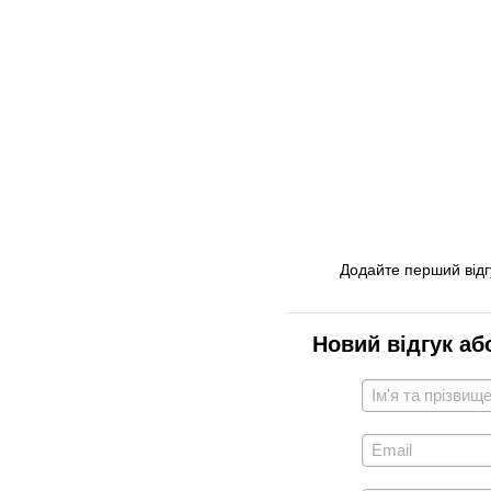
Додайте перший відг
Новий відгук аб