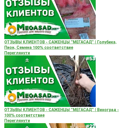
ОТЗЫВЫ КЛИЕНТОВ - САЖЕНЦЫ "МЕГАСАД" | Голубика,
Пион, Семена 100% соответствие
Переглянути
ОТЗЫВЫ КЛИЕНТОВ - САЖЕНЦЫ "МЕГАСАД" | Виноград -
100% соответствие
Переглянути