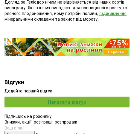
Догляд за Геліодор нічим не відрізняється від інших сортів
винограду. Як і в інших випадках, для повноцінного росту та
рясного плодоношення, йому потрібні поливи,
підживлення
мінеральними складами та захист від морозу.
Відгуки
Додайте перший відгук
Написати відгук
Підпишись на розсилку
Знижки, акції, розіграші, розпродаж